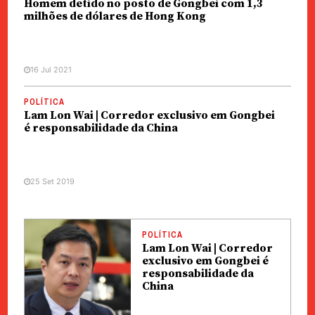
Homem detido no posto de Gongbei com 1,3
milhões de dólares de Hong Kong
16 Jul 2021
POLÍTICA
Lam Lon Wai | Corredor exclusivo em Gongbei
é responsabilidade da China
25 Set 2019
POLÍTICA
Lam Lon Wai | Corredor
exclusivo em Gongbei é
responsabilidade da
China