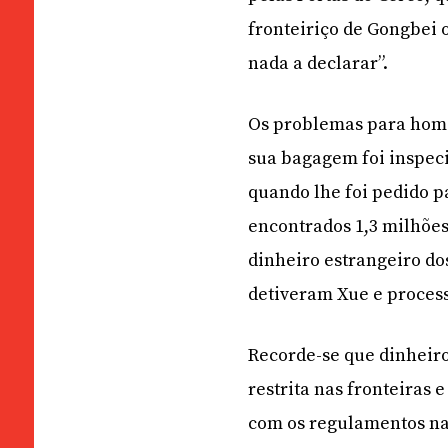
fronteiriço de Gongbei
nada a declarar”.
Os problemas para hom
sua bagagem foi inspec
quando lhe foi pedido p
encontrados 1,3 milhõe
dinheiro estrangeiro do
detiveram Xue e proces
Recorde-se que dinheiro
restrita nas fronteiras 
com os regulamentos na