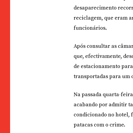
desaparecimento recorr
reciclagem, que eram a
funcionários.
Após consultar as câmar
que, efectivamente, de
de estacionamento para 
transportadas para um 
Na passada quarta-feira,
acabando por admitir ta
condicionado no hotel, f
patacas com o crime.