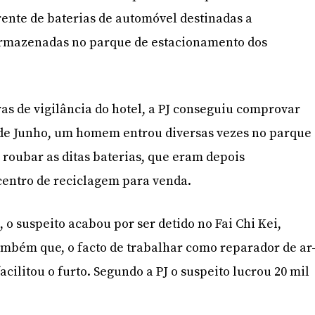
ente de baterias de automóvel destinadas a
rmazenadas no parque de estacionamento dos
as de vigilância do hotel, a PJ conseguiu comprovar
sde Junho, um homem entrou diversas vezes no parque
roubar as ditas baterias, que eram depois
centro de reciclagem para venda.
 o suspeito acabou por ser detido no Fai Chi Kei,
mbém que, o facto de trabalhar como reparador de ar
acilitou o furto. Segundo a PJ o suspeito lucrou 20 mil