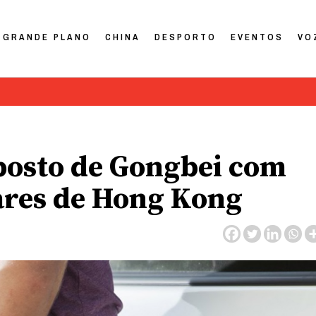
GRANDE PLANO
CHINA
DESPORTO
EVENTOS
VO
osto de Gongbei com
ares de Hong Kong