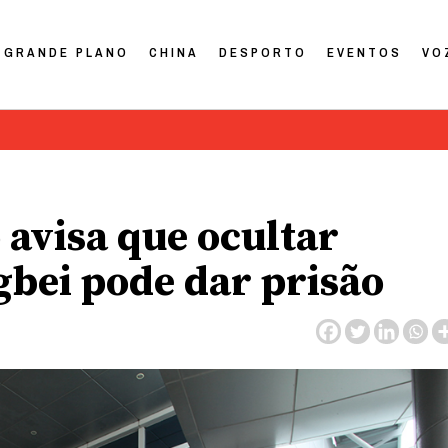
GRANDE PLANO
CHINA
DESPORTO
EVENTOS
VO
 avisa que ocultar
bei pode dar prisão