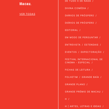
DE TUDO E DE NADA
Macau.
DIVINA COMÉDIA
VER TODAS
DIÁRIOS DE PRÓSPERO
DIÁRIOS DE PRÓSPERO
EDITORIAL
EM MODO DE PERGUNTAR
ENTREVISTA
ESTENDAIS
EVENTOS
EXPECTORAÇÃO
FESTIVAL INTERNACIONAL DE
CINEMA - ESPECIAL
FICHAS DE LEITURA
FOLHETIM
GRANDE BAÍA
GRANDE PLANO
GRANDE PRÉMIO DE MACAU
H
H | ARTES, LETRAS E IDEIAS