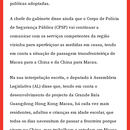
políticas adoptadas.
A chefe do gabinete disse ainda que o Corpo de Polícia
de Segurança Pública (CPSP) vai continuar a
comunicar com os serviços competentes da região
vizinha para aperfeiçoar as medidas em causa, tendo
em conta a situação de passagem transfronteiriça de
Macau para a China e da China para Macau.
Na sua interpelação escrita, o deputado à Assembleia
Legislativa (AL) disse que, tendo em conta o
desenvolvimento do projecto da Grande Baía
Guangdong-Hong Kong-Macau, há cada vez mais
residentes, adultos e crianças em idade escolar, que
todos os dias necessitam de passar a fronteira porque
vivem na China, mas trabalham e estudam em Macau.