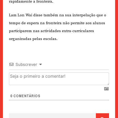
rapidamente a fronteira.
Lam Lon Wai disse também na sua interpelação que o
tempo de espera na fronteira não permite aos alunos
participarem nas actividades extra-curriculares
organizadas pelas escolas.
Subscrever
0
COMENTÁRIOS
Pesquisar