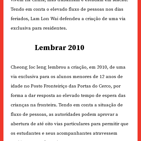
Tendo em conta o elevado fluxo de pessoas nos dias
feriados, Lam Lon Wai defendeu a criação de uma via
exclusiva para residentes.
Lembrar 2010
Cheong Ioc Ieng lembrou a criação, em 2010, de uma
via exclusiva para os alunos menores de 12 anos de
idade no Posto Fronteiriço das Portas do Cerco, por
forma a dar resposta ao elevado tempo de espera das
crianças na fronteira. Tendo em conta a situação de
fluxo de pessoas, as autoridades podem aprovar a
abertura de até oito vias particulares para permitir que
os estudantes e seus acompanhantes atravessem