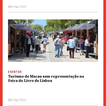
30 Ago 2022
EVENTOS
Turismo de Macau sem representação na
Feira do Livro de Lisboa
31 Ago 2020