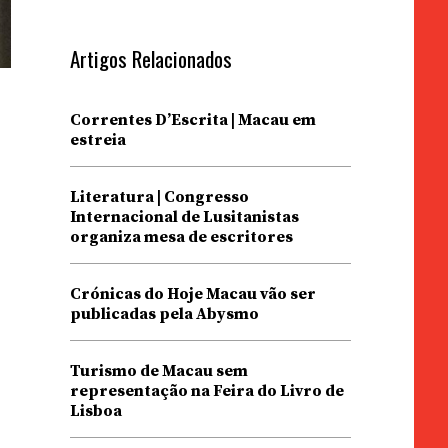
Artigos Relacionados
Correntes D’Escrita | Macau em
estreia
Literatura | Congresso
Internacional de Lusitanistas
organiza mesa de escritores
Crónicas do Hoje Macau vão ser
publicadas pela Abysmo
e
Turismo de Macau sem
representação na Feira do Livro de
Lisboa