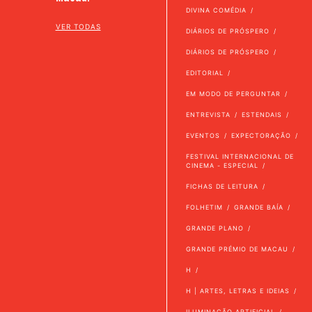
DIVINA COMÉDIA
VER TODAS
DIÁRIOS DE PRÓSPERO
DIÁRIOS DE PRÓSPERO
EDITORIAL
EM MODO DE PERGUNTAR
ENTREVISTA
ESTENDAIS
EVENTOS
EXPECTORAÇÃO
FESTIVAL INTERNACIONAL DE
CINEMA - ESPECIAL
FICHAS DE LEITURA
FOLHETIM
GRANDE BAÍA
GRANDE PLANO
GRANDE PRÉMIO DE MACAU
H
H | ARTES, LETRAS E IDEIAS
ILUMINAÇÃO ARTIFICIAL