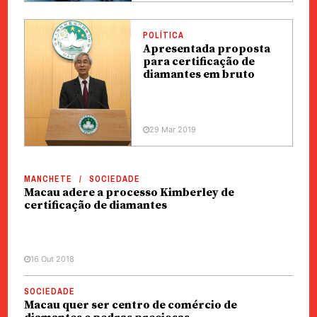
POLÍTICA
Apresentada proposta
para certificação de
diamantes em bruto
29 Mar 2019
MANCHETE
SOCIEDADE
Macau adere a processo Kimberley de
certificação de diamantes
16 Out 2018
SOCIEDADE
Macau quer ser centro de comércio de