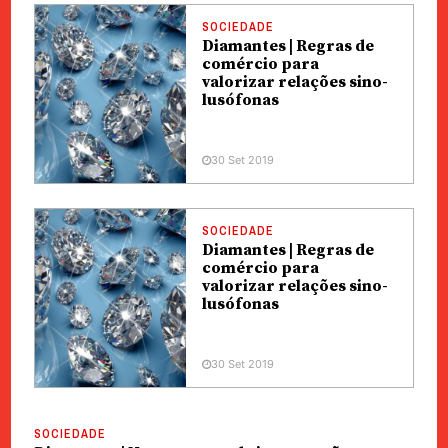
SOCIEDADE
Diamantes | Regras de
comércio para
valorizar relações sino-
lusófonas
30 Set 2019
SOCIEDADE
Diamantes | Regras de
comércio para
valorizar relações sino-
lusófonas
30 Set 2019
SOCIEDADE