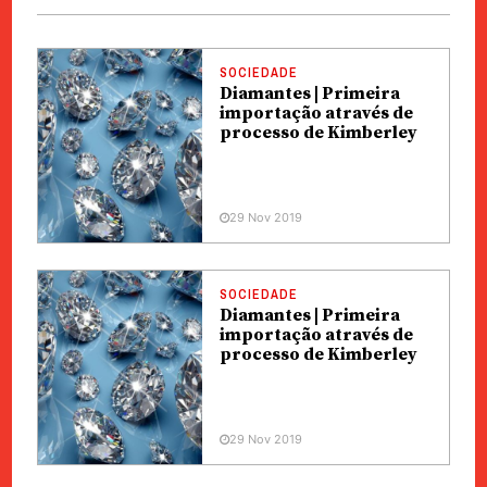
SOCIEDADE
Diamantes | Primeira
importação através de
processo de Kimberley
29 Nov 2019
SOCIEDADE
Diamantes | Primeira
importação através de
processo de Kimberley
29 Nov 2019