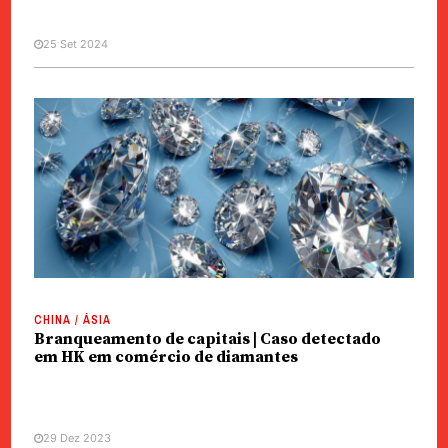
25 Set 2024
CHINA / ÁSIA
Branqueamento de capitais | Caso detectado
em HK em comércio de diamantes
29 Dez 2023