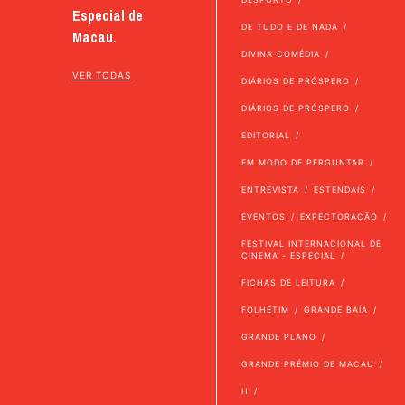
Especial de
DE TUDO E DE NADA
Macau.
DIVINA COMÉDIA
VER TODAS
DIÁRIOS DE PRÓSPERO
DIÁRIOS DE PRÓSPERO
EDITORIAL
EM MODO DE PERGUNTAR
ENTREVISTA
ESTENDAIS
EVENTOS
EXPECTORAÇÃO
FESTIVAL INTERNACIONAL DE
CINEMA - ESPECIAL
FICHAS DE LEITURA
FOLHETIM
GRANDE BAÍA
GRANDE PLANO
GRANDE PRÉMIO DE MACAU
H