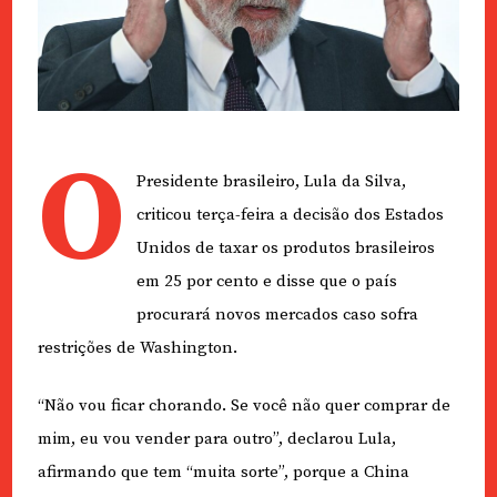
O
Presidente brasileiro, Lula da Silva,
criticou terça-feira a decisão dos Estados
Unidos de taxar os produtos brasileiros
em 25 por cento e disse que o país
procurará novos mercados caso sofra
restrições de Washington.
“Não vou ficar chorando. Se você não quer comprar de
mim, eu vou vender para outro”, declarou Lula,
afirmando que tem “muita sorte”, porque a China