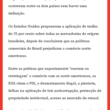
ocorreram entre os dois países sem haver uma
definição.
Os Estados Unidos propuseram a aplicação de tarifas
de 25 por cento sobre todas as mercadorias de origem
brasileira, depois de concluírem que as políticas
comerciais do Brasil prejudicam o comércio norte-
americano.
Entre as práticas que supostamente “oneram ou
restringem” o comércio com os norte-americanos, os
EUA citam o PIX, o desmatamento ilegal, a pirataria,
falhas na aplicação de leis anticorrupção, protecção de
propriedade intelectual, acesso ao mercado de etanol.