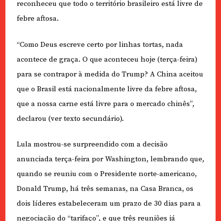
reconheceu que todo o território brasileiro está livre de
febre aftosa.
“Como Deus escreve certo por linhas tortas, nada
acontece de graça. O que aconteceu hoje (terça-feira)
para se contrapor à medida do Trump? A China aceitou
que o Brasil está nacionalmente livre da febre aftosa,
que a nossa carne está livre para o mercado chinês”,
declarou (ver texto secundário).
Lula mostrou-se surpreendido com a decisão
anunciada terça-feira por Washington, lembrando que,
quando se reuniu com o Presidente norte-americano,
Donald Trump, há três semanas, na Casa Branca, os
dois líderes estabeleceram um prazo de 30 dias para a
negociação do “tarifaço”, e que três reuniões já