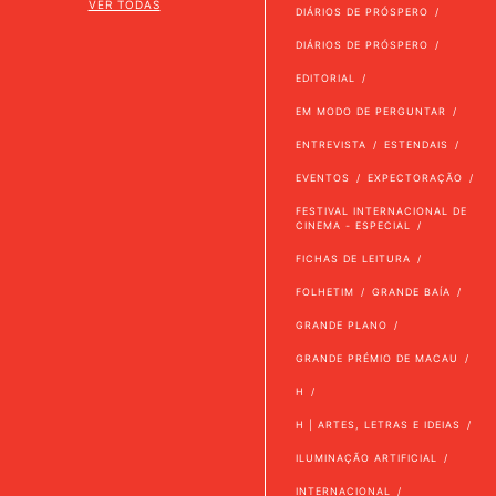
VER TODAS
DIÁRIOS DE PRÓSPERO
DIÁRIOS DE PRÓSPERO
EDITORIAL
EM MODO DE PERGUNTAR
ENTREVISTA
ESTENDAIS
EVENTOS
EXPECTORAÇÃO
FESTIVAL INTERNACIONAL DE
CINEMA - ESPECIAL
FICHAS DE LEITURA
FOLHETIM
GRANDE BAÍA
GRANDE PLANO
GRANDE PRÉMIO DE MACAU
H
H | ARTES, LETRAS E IDEIAS
ILUMINAÇÃO ARTIFICIAL
INTERNACIONAL