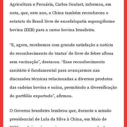
Agricultura e Pecuária, Carlos Goulart, informou, em
nota, que, este ano, a China também reconheceu o
estatuto do Brasil livre de encefalopatia espongiforme
bovina (EEB) para a carne bovina brasileira.
“E, agora, recebemos com grande satisfação a notícia
do reconhecimento do ‘status’ de livre de febre aftosa
sem vacinação”, destacou. “Esse reconhecimento
sanitário é fundamental para avançarmos nas
discussões técnicas relacionadas a diversos produtos
das cadeias bovina e suína, permitindo a diversificação
do portfólio exportado”, afirmou.
O Governo brasileiro lembrou que, durante a missão
presidencial de Lula da Silva à China, em Maio de