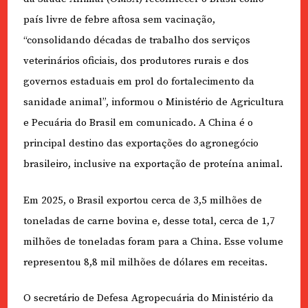
país livre de febre aftosa sem vacinação,
“consolidando décadas de trabalho dos serviços
veterinários oficiais, dos produtores rurais e dos
governos estaduais em prol do fortalecimento da
sanidade animal”, informou o Ministério de Agricultura
e Pecuária do Brasil em comunicado. A China é o
principal destino das exportações do agronegócio
brasileiro, inclusive na exportação de proteína animal.
Em 2025, o Brasil exportou cerca de 3,5 milhões de
toneladas de carne bovina e, desse total, cerca de 1,7
milhões de toneladas foram para a China. Esse volume
representou 8,8 mil milhões de dólares em receitas.
O secretário de Defesa Agropecuária do Ministério da