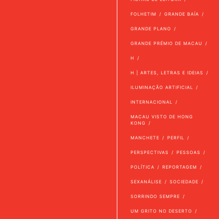
FOLHETIM
GRANDE BAÍA
GRANDE PLANO
GRANDE PRÉMIO DE MACAU
H
H | ARTES, LETRAS E IDEIAS
ILUMINAÇÃO ARTIFICIAL
INTERNACIONAL
MACAU VISTO DE HONG
KONG
MANCHETE
PERFIL
PERSPECTIVAS
PESSOAS
POLÍTICA
REPORTAGEM
SEXANÁLISE
SOCIEDADE
SORRINDO SEMPRE
UM GRITO NO DESERTO