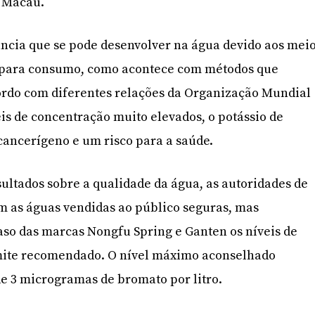
 Macau.
ncia que se pode desenvolver na água devido aos mei
 para consumo, como acontece com métodos que
ordo com diferentes relações da Organização Mundial
is de concentração muito elevados, o potássio de
ancerígeno e um risco para a saúde.
ultados sobre a qualidade da água, as autoridades de
 as águas vendidas ao público seguras, mas
so das marcas Nongfu Spring e Ganten os níveis de
mite recomendado. O nível máximo aconselhado
e 3 microgramas de bromato por litro.