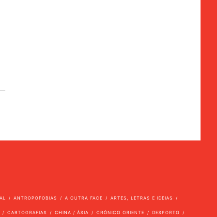
AL
ANTROPOFOBIAS
A OUTRA FACE
ARTES, LETRAS E IDEIAS
CARTOGRAFIAS
CHINA / ÁSIA
CRÓNICO ORIENTE
DESPORTO