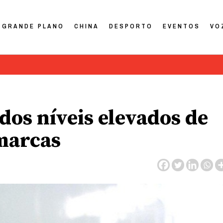
GRANDE PLANO
CHINA
DESPORTO
EVENTOS
VO
dos níveis elevados de
marcas