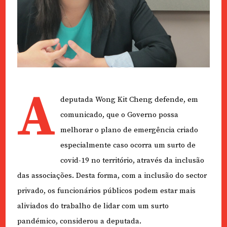
A
deputada Wong Kit Cheng defende, em
comunicado, que o Governo possa
melhorar o plano de emergência criado
especialmente caso ocorra um surto de
covid-19 no território, através da inclusão
das associações. Desta forma, com a inclusão do sector
privado, os funcionários públicos podem estar mais
aliviados do trabalho de lidar com um surto
pandémico, considerou a deputada.