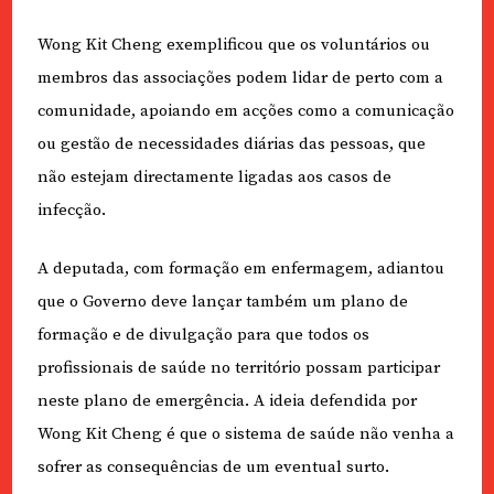
Wong Kit Cheng exemplificou que os voluntários ou
membros das associações podem lidar de perto com a
comunidade, apoiando em acções como a comunicação
ou gestão de necessidades diárias das pessoas, que
não estejam directamente ligadas aos casos de
infecção.
A deputada, com formação em enfermagem, adiantou
que o Governo deve lançar também um plano de
formação e de divulgação para que todos os
profissionais de saúde no território possam participar
neste plano de emergência. A ideia defendida por
Wong Kit Cheng é que o sistema de saúde não venha a
sofrer as consequências de um eventual surto.