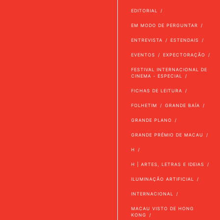
EDITORIAL
EM MODO DE PERGUNTAR
ENTREVISTA
ESTENDAIS
EVENTOS
EXPECTORAÇÃO
FESTIVAL INTERNACIONAL DE
CINEMA - ESPECIAL
FICHAS DE LEITURA
FOLHETIM
GRANDE BAÍA
GRANDE PLANO
GRANDE PRÉMIO DE MACAU
H
H | ARTES, LETRAS E IDEIAS
ILUMINAÇÃO ARTIFICIAL
INTERNACIONAL
MACAU VISTO DE HONG
KONG