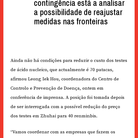
contingência está a analisar
a possibilidade de reajustar
medidas nas fronteiras
Ainda não há condições para reduzir o custo dos testes
de ácido nucleico, que actualmente é 70 patacas,
afirmou Leong Iek Hou, coordenadora do Centro de
Controlo e Prevenção de Doença, ontem em
conferência de imprensa. A posição foi tomada depois
de ser interrogada com a possível redução do preço
dos testes em Zhuhai para 40 renminbis.
“Vamos coordenar com as empresas que fazem os