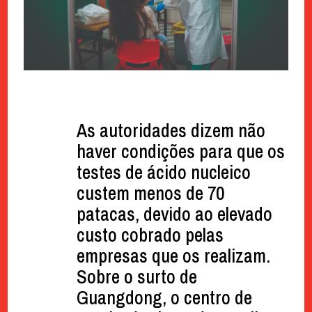
As autoridades dizem não
haver condições para que os
testes de ácido nucleico
custem menos de 70
patacas, devido ao elevado
custo cobrado pelas
empresas que os realizam.
Sobre o surto de
Guangdong, o centro de