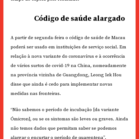
Código de saúde alargado
A partir de segunda-feira o código de saúde de Macau
poderá ser usado em instituições de serviço social. Em
relação à nova variante do coronavírus e à ocorrência
de vários surtos de covid-19 na China, nomeadamente
na província vizinha de Guangdong, Leong Iek Hou
disse que ainda é cedo para implementar novas
medidas nas fronteiras.
“Não sabemos o período de incubação [da variante
Ómicron], ou se os sintomas são leves ou graves. Ainda
não temos dados que permitam saber se podemos
alargar o encurtar o período de quarentena”.