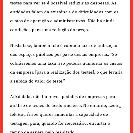
testes para ver se é possível reduzir as despesas. As
entidades falam da existência de dificuldades com os
custos de operação e administrativos. Não há ainda
condições para uma redução do preço.”
Nesta fase, também não é cobrada taxa de utilização
dos espaços públicos por parte destas empresas. “Se
cobrássemos uma taxa isso poderia aumentar os custos
da empresa [para a realização dos testes], o que levaria
à subida do valor do teste.”
Até à data, não há novos pedidos de empresas para
análise de testes de ácido nucleico. No entanto, Leong
Iek Hou frisou querer aumentar a capacidade de
testagem para, quando for necessário, encurtar o
tempo de espera pelo resultado.