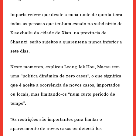
Importa referir que desde a meia-noite de quinta-feira
todas as pessoas que tenham estado no subdistrito de
Xiaozhailu da cidade de Xian, na província de
Shaanxi, serão sujeitos a quarentena nunca inferior a
sete dias.
Neste momento, explicou Leong Iek Hou, Macau tem
uma “política dinâmica de zero casos”, o que significa
que é aceite a ocorrência de novos casos, importados
ou locais, mas limitando-os “num curto período de
tempo”.
“As restrições são importantes para limitar o
aparecimento de novos casos ou detectá-los