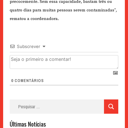
precocemente. Sem essa capacidade, bastam três ou
quatro dias para muitas pessoas serem contaminadas”,
rematou a coordenadora.
Subscrever
0
COMENTÁRIOS
Pesquisar
por:
Últimas Notícias