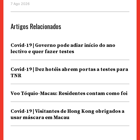
7 Ago 2026
Artigos Relacionados
Covid-19 | Governo pode adiar início do ano
lectivo e quer fazer testes
Covid-19 | Dez hotéis abrem portas a testes para
TNR
Voo Tóquio-Macau: Residentes contam como foi
Covid-19 | Visitantes de Hong Kong obrigados a
usar máscara em Macau