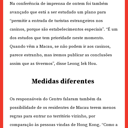
Na conferência de imprensa de ontem foi também
avançado que está a ser estudado um plano para
“permitir a entrada de turistas estrangeiros nos
casinos, porque são estabelecimentos especiais”. “É um
dos estudos que tem prioridade neste momento.
Quando vêm a Macau, se não podem ir aos casinos,
parece estranho, mas iremos publicar as conclusões
assim que as tivermos”, disse Leong Iek Hou.
Medidas diferentes
Os responsáveis do Centro falaram também da
possibilidade de os residentes de Macau terem menos
regras para entrar no território vizinho, por
comparação às pessoas vindas de Hong Kong. “Como a