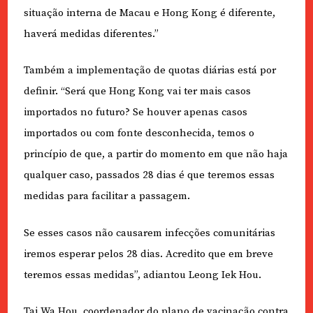
situação interna de Macau e Hong Kong é diferente,
haverá medidas diferentes.”
Também a implementação de quotas diárias está por
definir. “Será que Hong Kong vai ter mais casos
importados no futuro? Se houver apenas casos
importados ou com fonte desconhecida, temos o
princípio de que, a partir do momento em que não haja
qualquer caso, passados 28 dias é que teremos essas
medidas para facilitar a passagem.
Se esses casos não causarem infecções comunitárias
iremos esperar pelos 28 dias. Acredito que em breve
teremos essas medidas”, adiantou Leong Iek Hou.
Tai Wa Hou, coordenador do plano de vacinação contra