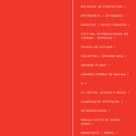
EM MODO DE PERGUNTAR
ENTREVISTA
ESTENDAIS
EVENTOS
EXPECTORAÇÃO
FESTIVAL INTERNACIONAL DE
CINEMA - ESPECIAL
FICHAS DE LEITURA
FOLHETIM
GRANDE BAÍA
GRANDE PLANO
GRANDE PRÉMIO DE MACAU
H
H | ARTES, LETRAS E IDEIAS
ILUMINAÇÃO ARTIFICIAL
INTERNACIONAL
MACAU VISTO DE HONG
KONG
MANCHETE
PERFIL