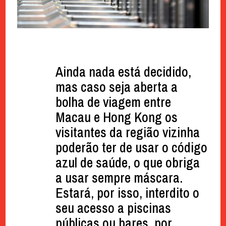
Ainda nada está decidido,
mas caso seja aberta a
bolha de viagem entre
Macau e Hong Kong os
visitantes da região vizinha
poderão ter de usar o código
azul de saúde, o que obriga
a usar sempre máscara.
Estará, por isso, interdito o
seu acesso a piscinas
públicas ou bares, por