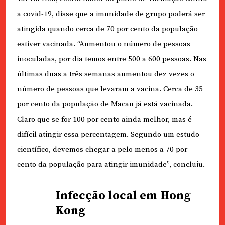
a covid-19, disse que a imunidade de grupo poderá ser
atingida quando cerca de 70 por cento da população
estiver vacinada. “Aumentou o número de pessoas
inoculadas, por dia temos entre 500 a 600 pessoas. Nas
últimas duas a três semanas aumentou dez vezes o
número de pessoas que levaram a vacina. Cerca de 35
por cento da população de Macau já está vacinada.
Claro que se for 100 por cento ainda melhor, mas é
difícil atingir essa percentagem. Segundo um estudo
científico, devemos chegar a pelo menos a 70 por
cento da população para atingir imunidade”, concluiu.
Infecção local em Hong
Kong