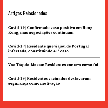
Artigos Relacionados
Covid-19 | Confirmado caso positivo em Hong
Kong, mas negociações continuam
Covid-19 | Residente que viajou de Portugal
infectada, constituindo 43º caso
Voo Tóquio-Macau: Residentes contam como foi
Covid-19 | Residentes vacinados destacaram
segurança como motivação