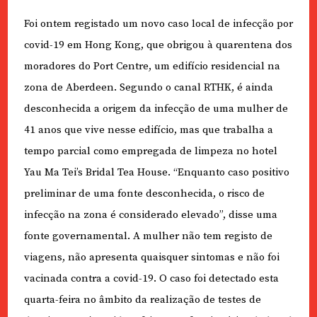
Foi ontem registado um novo caso local de infecção por
covid-19 em Hong Kong, que obrigou à quarentena dos
moradores do Port Centre, um edifício residencial na
zona de Aberdeen. Segundo o canal RTHK, é ainda
desconhecida a origem da infecção de uma mulher de
41 anos que vive nesse edifício, mas que trabalha a
tempo parcial como empregada de limpeza no hotel
Yau Ma Tei’s Bridal Tea House. “Enquanto caso positivo
preliminar de uma fonte desconhecida, o risco de
infecção na zona é considerado elevado”, disse uma
fonte governamental. A mulher não tem registo de
viagens, não apresenta quaisquer sintomas e não foi
vacinada contra a covid-19. O caso foi detectado esta
quarta-feira no âmbito da realização de testes de