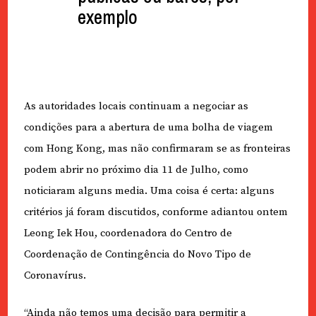
exemplo
As autoridades locais continuam a negociar as
condições para a abertura de uma bolha de viagem
com Hong Kong, mas não confirmaram se as fronteiras
podem abrir no próximo dia 11 de Julho, como
noticiaram alguns media. Uma coisa é certa: alguns
critérios já foram discutidos, conforme adiantou ontem
Leong Iek Hou, coordenadora do Centro de
Coordenação de Contingência do Novo Tipo de
Coronavírus.
“Ainda não temos uma decisão para permitir a