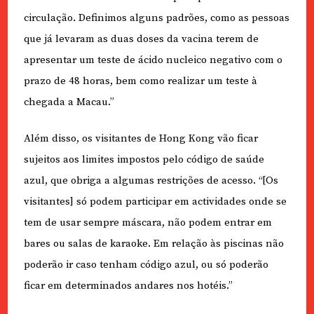
circulação. Definimos alguns padrões, como as pessoas
que já levaram as duas doses da vacina terem de
apresentar um teste de ácido nucleico negativo com o
prazo de 48 horas, bem como realizar um teste à
chegada a Macau.”
Além disso, os visitantes de Hong Kong vão ficar
sujeitos aos limites impostos pelo código de saúde
azul, que obriga a algumas restrições de acesso. “[Os
visitantes] só podem participar em actividades onde se
tem de usar sempre máscara, não podem entrar em
bares ou salas de karaoke. Em relação às piscinas não
poderão ir caso tenham código azul, ou só poderão
ficar em determinados andares nos hotéis.”