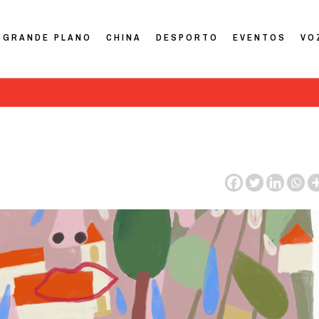
GRANDE PLANO
CHINA
DESPORTO
EVENTOS
VO