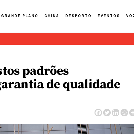
GRANDE PLANO
CHINA
DESPORTO
EVENTOS
VO
tos padrões
garantia de qualidade