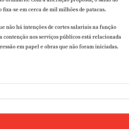
 fixa-se em cerca de mil milhões de patacas.
ue não há intenções de cortes salariais na função
 a contenção nos serviços públicos está relacionada
essão em papel e obras que não foram iniciadas.