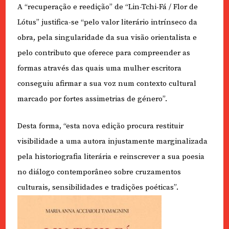
A “recuperação e reedição” de “Lin-Tchi-Fá / Flor de
Lótus” justifica-se “pelo valor literário intrínseco da
obra, pela singularidade da sua visão orientalista e
pelo contributo que oferece para compreender as
formas através das quais uma mulher escritora
conseguiu afirmar a sua voz num contexto cultural
marcado por fortes assimetrias de género”.
Desta forma, “esta nova edição procura restituir
visibilidade a uma autora injustamente marginalizada
pela historiografia literária e reinscrever a sua poesia
no diálogo contemporâneo sobre cruzamentos
culturais, sensibilidades e tradições poéticas”.