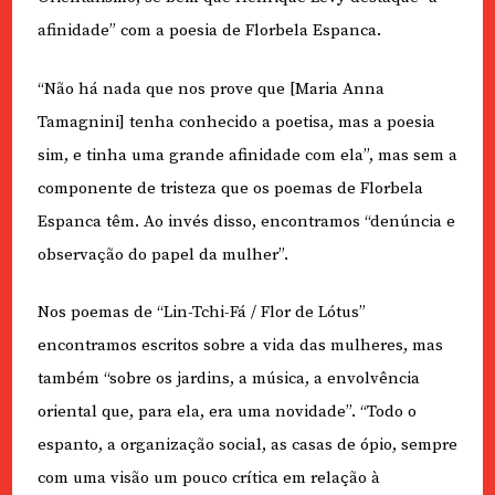
afinidade” com a poesia de Florbela Espanca.
“Não há nada que nos prove que [Maria Anna
Tamagnini] tenha conhecido a poetisa, mas a poesia
sim, e tinha uma grande afinidade com ela”, mas sem a
componente de tristeza que os poemas de Florbela
Espanca têm. Ao invés disso, encontramos “denúncia e
observação do papel da mulher”.
Nos poemas de “Lin-Tchi-Fá / Flor de Lótus”
encontramos escritos sobre a vida das mulheres, mas
também “sobre os jardins, a música, a envolvência
oriental que, para ela, era uma novidade”. “Todo o
espanto, a organização social, as casas de ópio, sempre
com uma visão um pouco crítica em relação à