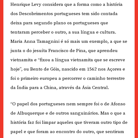
Henrique Levy considera que a forma como a história
dos Descobrimentos portugueses tem sido contada
deixa para segundo plano os portugueses que
tentaram perceber o outro, a sua língua e cultura.
Maria Anna Tamagnini é só mais um exemplo, a que se
junta o do jesuíta Francisco de Pina, que aprendeu
vietnamita e “fixou a língua vietnamita que se escreve
hoje”, ou Bento de Góis, nascido em 1562 nos Açores e
foi o primeiro europeu a percorrer o caminho terrestre
da Índia para a China, através da Ásia Central.
“O papel dos portugueses nem sempre foi o de Afonso
de Albuquerque e de outros sanguinários. Mas o que a
história faz foi limpar aqueles que tiveram outro tipo de
papel e que foram ao encontro do outro, que sentiram