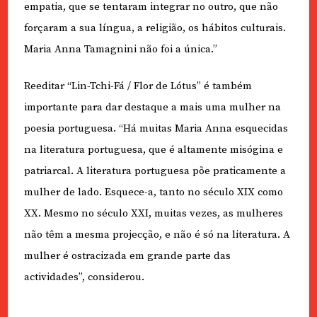
empatia, que se tentaram integrar no outro, que não
forçaram a sua língua, a religião, os hábitos culturais.
Maria Anna Tamagnini não foi a única.”
Reeditar “Lin-Tchi-Fá / Flor de Lótus” é também
importante para dar destaque a mais uma mulher na
poesia portuguesa. “Há muitas Maria Anna esquecidas
na literatura portuguesa, que é altamente misógina e
patriarcal. A literatura portuguesa põe praticamente a
mulher de lado. Esquece-a, tanto no século XIX como
XX. Mesmo no século XXI, muitas vezes, as mulheres
não têm a mesma projecção, e não é só na literatura. A
mulher é ostracizada em grande parte das
actividades”, considerou.