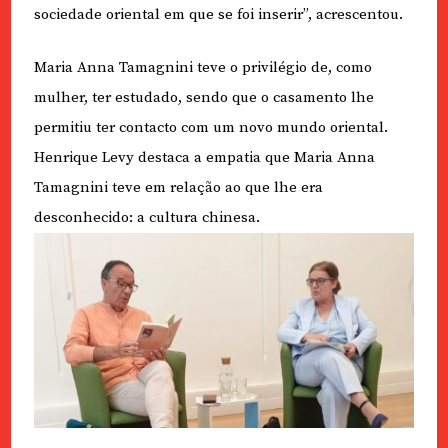
sociedade oriental em que se foi inserir”, acrescentou.
Maria Anna Tamagnini teve o privilégio de, como
mulher, ter estudado, sendo que o casamento lhe
permitiu ter contacto com um novo mundo oriental.
Henrique Levy destaca a empatia que Maria Anna
Tamagnini teve em relação ao que lhe era
desconhecido: a cultura chinesa.