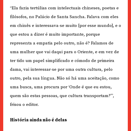
“Ela fazia tertúlias com intelectuais chineses, poetas e
filósofos, no Palácio de Santa Sancha. Falava com eles
em chinês e interessava-se muito [por esse mundo], e o
que estou a dizer é muito importante, porque
representa a empatia pelo outro, não é? Falamos de
uma mulher que vai daqui para o Oriente, e em vez de
ter tido um papel simplificado e cómodo de primeira
dama, vai interessar-se por uma outra cultura, pelo
outro, pela sua língua. Não só há uma aceitação, como
uma busca, uma procura por ‘Onde é que eu estou,
quem são estas pessoas, que cultura transportam?'”,
frisou o editor.
História ainda não é delas