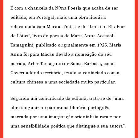
É com a chancela da N9na Poesia que acaba de ser
editado, em Portugal, mais uma obra literária
relacionada com Macau. Trata-se de “Lin-Tchi-Fá / Flor
de Lótus”, livro de poesia de Maria Anna Acciaioli
Tamagnini, publicado originalmente em 1925. Maria
Anna foi para Macau devido à nomeação do seu
marido, Artur Tamagnini de Sousa Barbosa, como
Governador do território, tendo aí contactado com a
cultura chinesa e uma sociedade muito particular.
Segundo um comunicado da editora, trata-se de “uma
obra singular no panorama literário português,
marcada por uma imaginação orientalista rara e por
uma sensibilidade poética que distingue a sua autora”.