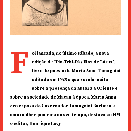
F
oi lançada, no último sábado, a nova
edição de “Lin-Tchi-Fá / Flor de Lótus”,
livro de poesia de Maria Anna Tamagnini
editado em 1925 e que revela muito
sobre a presença da autora a Oriente e
sobre a sociedade de Macau à época. Maria Anna
era esposa do Governador Tamagnini Barbosa e
uma mulher pioneira no seu tempo, destaca ao HM
o editor, Henrique Levy