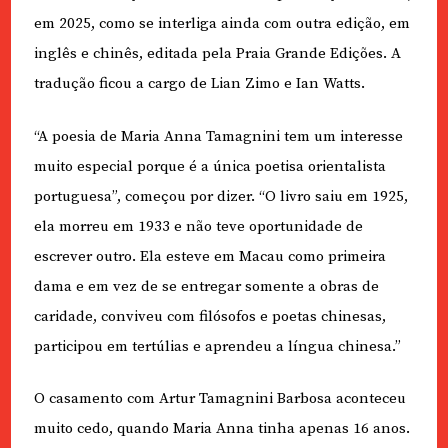
em 2025, como se interliga ainda com outra edição, em
inglês e chinês, editada pela Praia Grande Edições. A
tradução ficou a cargo de Lian Zimo e Ian Watts.
“A poesia de Maria Anna Tamagnini tem um interesse
muito especial porque é a única poetisa orientalista
portuguesa”, começou por dizer. “O livro saiu em 1925,
ela morreu em 1933 e não teve oportunidade de
escrever outro. Ela esteve em Macau como primeira
dama e em vez de se entregar somente a obras de
caridade, conviveu com filósofos e poetas chinesas,
participou em tertúlias e aprendeu a língua chinesa.”
O casamento com Artur Tamagnini Barbosa aconteceu
muito cedo, quando Maria Anna tinha apenas 16 anos.