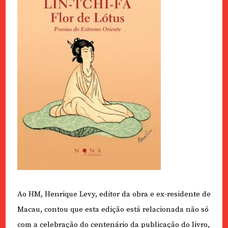
Ao HM, Henrique Levy, editor da obra e ex-residente de
Macau, contou que esta edição está relacionada não só
com a celebração do centenário da publicação do livro,