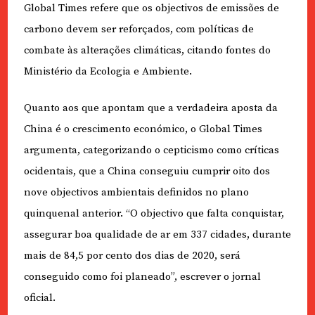
Global Times refere que os objectivos de emissões de
carbono devem ser reforçados, com políticas de
combate às alterações climáticas, citando fontes do
Ministério da Ecologia e Ambiente.
Quanto aos que apontam que a verdadeira aposta da
China é o crescimento económico, o Global Times
argumenta, categorizando o cepticismo como críticas
ocidentais, que a China conseguiu cumprir oito dos
nove objectivos ambientais definidos no plano
quinquenal anterior. “O objectivo que falta conquistar,
assegurar boa qualidade de ar em 337 cidades, durante
mais de 84,5 por cento dos dias de 2020, será
conseguido como foi planeado”, escrever o jornal
oficial.