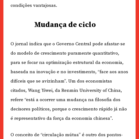
condições vantajosas.
Mudança de ciclo
O jornal indica que o Governo Central pode afastar-se
do modelo de crescimento puramente quantitativo,
para se focar na optimização estrutural da economia,
baseada na inovação e no investimento, “face aos anos
difíceis que se avizinham”. Um dos economistas
citados, Wang Yiwei, da Renmin University of China,
refere “está a ocorrer uma mudança na filosofia dos
decisores políticos, porque o crescimento rápido já não
é representativo da força da economia chinesa”.
O conceito de “circulação mútua” é outro dos pontos-