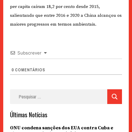
per capita caíram 18,2 por cento desde 2015,
salientando que entre 2016 e 2020 a China alcançou os
maiores progressos em termos ambientais.
Subscrever
0
COMENTÁRIOS
Pesquisar
por:
Últimas Notícias
ONU condena sanções dos EUA contra Cuba e