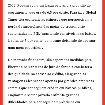
2002, Pequim reviu em baixa este ano a previsão de
crescimento, que era de 6,5 por cento. Para já, o Global
Times cita economistas chineses que perspectivam a
perda de importância das metas de crescimento
sustentadas no PIB, “mantendo em níveis mais baixos,
à volta de 5 por cento, ou mesmo deixando de apontar
uma meta específica”.
No mercado financeiro, são esperadas medidas para
libertar e baixar taxas de juro de forma a combater a
desigualdade no acesso ao crédito, alargando as
vantagens alcançadas apenas por grandes empresas
estatais que conseguem crédito em bancos públicos,
enquanto o sector privado enfrenta grandes
dificuldades para conseguir empréstimos em