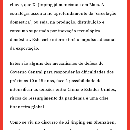
chave, que Xi Jinping já mencionou em Maio. A
estratégia assenta no aprofundamento da “circulação
doméstica”, ou seja, na produção, distribuição e
consumo suportado por inovação tecnológica
doméstica. Este ciclo interno terá o impulso adicional
da exportação.
Estes são alguns dos mecanismos de defesa do
Governo Central para responder às dificuldades dos
próximos 10 a 15 anos, face à possibilidade de
intensificar as tensões entra China e Estados Unidos,
riscos do ressurgimento da pandemia e uma crise
financeira global.
Como se viu no discurso de Xi Jinping em Shenzhen,