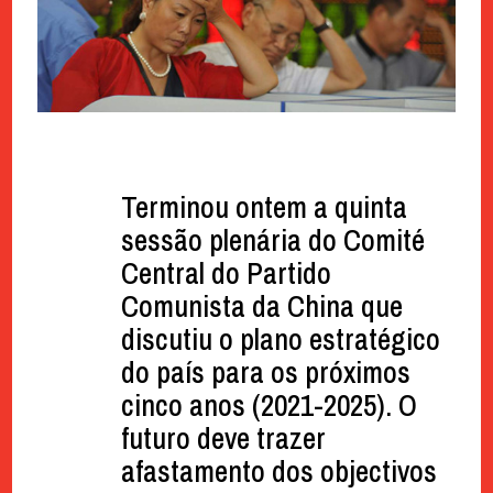
Terminou ontem a quinta
sessão plenária do Comité
Central do Partido
Comunista da China que
discutiu o plano estratégico
do país para os próximos
cinco anos (2021-2025). O
futuro deve trazer
afastamento dos objectivos