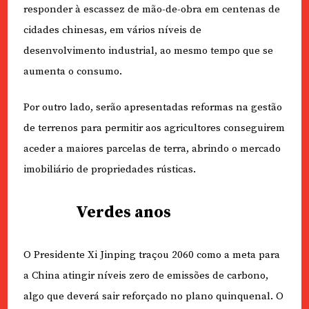
responder à escassez de mão-de-obra em centenas de
cidades chinesas, em vários níveis de
desenvolvimento industrial, ao mesmo tempo que se
aumenta o consumo.
Por outro lado, serão apresentadas reformas na gestão
de terrenos para permitir aos agricultores conseguirem
aceder a maiores parcelas de terra, abrindo o mercado
imobiliário de propriedades rústicas.
Verdes anos
O Presidente Xi Jinping traçou 2060 como a meta para
a China atingir níveis zero de emissões de carbono,
algo que deverá sair reforçado no plano quinquenal. O