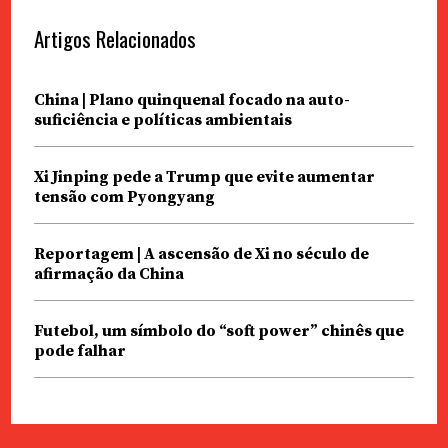
Artigos Relacionados
China | Plano quinquenal focado na auto-
suficiência e políticas ambientais
Xi Jinping pede a Trump que evite aumentar
tensão com Pyongyang
Reportagem | A ascensão de Xi no século de
afirmação da China
Futebol, um símbolo do “soft power” chinês que
pode falhar