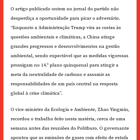
O artigo publicado ontem no jornal do partido não
desperdiça a oportunidade para picar o adversário.
“Enquanto a Administração Trump vira as costas às
questões ambientais e climáticas, a China atinge
grandes progressos e desenvolvimentos na gestão
ambiental, sendo expectável que as medidas vigorosas
prossigam no 14.º plano quinquenal para atingir a
meta da neutralidade de carbono e assumir as
responsabilidades de um país central na resposta
global à crise climática”.
O vice-ministro da Ecologia e Ambiente, Zhao Yingmin,
recordou o trabalho feito nesta matéria, cerca de uma
semana antes das reuniões do Politburo. O governante
apontou que as emissões de gases com efeito de estufa