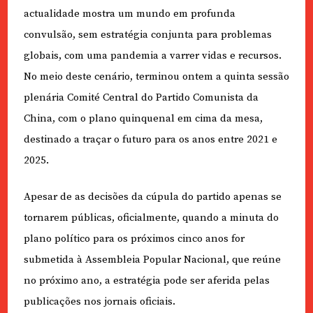
actualidade mostra um mundo em profunda
convulsão, sem estratégia conjunta para problemas
globais, com uma pandemia a varrer vidas e recursos.
No meio deste cenário, terminou ontem a quinta sessão
plenária Comité Central do Partido Comunista da
China, com o plano quinquenal em cima da mesa,
destinado a traçar o futuro para os anos entre 2021 e
2025.
Apesar de as decisões da cúpula do partido apenas se
tornarem públicas, oficialmente, quando a minuta do
plano político para os próximos cinco anos for
submetida à Assembleia Popular Nacional, que reúne
no próximo ano, a estratégia pode ser aferida pelas
publicações nos jornais oficiais.