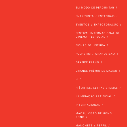
EM MODO DE PERGUNTAR
ENTREVISTA
ESTENDAIS
EVENTOS
EXPECTORAÇÃO
FESTIVAL INTERNACIONAL DE
CINEMA - ESPECIAL
FICHAS DE LEITURA
FOLHETIM
GRANDE BAÍA
GRANDE PLANO
GRANDE PRÉMIO DE MACAU
H
H | ARTES, LETRAS E IDEIAS
ILUMINAÇÃO ARTIFICIAL
INTERNACIONAL
MACAU VISTO DE HONG
KONG
MANCHETE
PERFIL