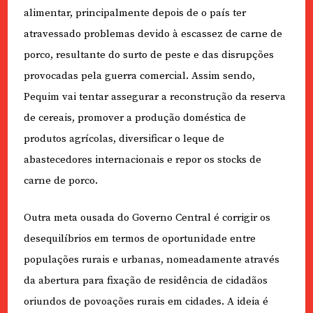
alimentar, principalmente depois de o país ter
atravessado problemas devido à escassez de carne de
porco, resultante do surto de peste e das disrupções
provocadas pela guerra comercial. Assim sendo,
Pequim vai tentar assegurar a reconstrução da reserva
de cereais, promover a produção doméstica de
produtos agrícolas, diversificar o leque de
abastecedores internacionais e repor os stocks de
carne de porco.
Outra meta ousada do Governo Central é corrigir os
desequilíbrios em termos de oportunidade entre
populações rurais e urbanas, nomeadamente através
da abertura para fixação de residência de cidadãos
oriundos de povoações rurais em cidades. A ideia é