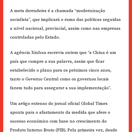
A meta derradeira é a chamada “modernização
socialista”, que implicará o rumo das políticas seguidas
a nível nacional, provincial, assim como nas empresas
controladas pelo Estado.
A agência Xinhua escrevia ontem que “a China é um
país que cumpre a sua palavra, assim que ficar
estabelecido o plano para os próximos cinco anos,
tanto o Governo Central como os governos locais
fazem tudo para assegurar a sua implementação”.
Um artigo extenso do jornal oficial Global Times
aponta para o afastamento da medida que afere o
sucesso económico com base no crescimento do
Produto Interno Bruto (PIB). Pela primeira vez, desde