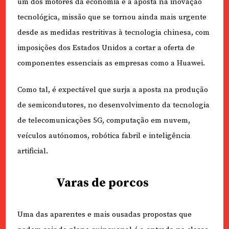
um dos motores da economia é a aposta na inovação
tecnológica, missão que se tornou ainda mais urgente
desde as medidas restritivas à tecnologia chinesa, com
imposições dos Estados Unidos a cortar a oferta de
componentes essenciais as empresas como a Huawei.
Como tal, é expectável que surja a aposta na produção
de semicondutores, no desenvolvimento da tecnologia
de telecomunicações 5G, computação em nuvem,
veículos autónomos, robótica fabril e inteligência
artificial.
Varas de porcos
Uma das aparentes e mais ousadas propostas que