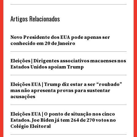
Artigos Relacionados
Novo Presidente dos EUA pode apenas ser
conhecido em 20 de Janeiro
Eleições | Dirigentes associativos macaenses nos
Estados Unidos apoiam Trump
Eleições EUA | Trump diz estar a ser “roubado”
mas não apresenta provas para sustentar
acusações
Eleições EUA | O ponto de situação nos cinco
Estados. Joe Biden já tem 264 de 270 votos no
Colégio Eleitoral