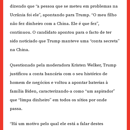
dizendo que “a pessoa que se meteu em problemas na
Ucrânia foi ele”, apontando para Trump. “O meu filho
não fez dinheiro com a China. Ele é que fez”,
continuou. O candidato apontou para o facto de ter
sido noticiado que Trump manteve uma “conta secreta”
na China.
Questionado pela moderadora Kristen Welker, Trump
justificou a conta bancária com o seu histórico de
homem de negócios e voltou a apontar baterias à
família Biden, caracterizando-a como “um aspirador”
que “limpa dinheiro” em todos os sítios por onde
passa.
“Há um motivo pelo qual ele está a falar destes