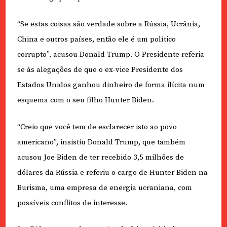
“Se estas coisas são verdade sobre a Rússia, Ucrânia,
China e outros países, então ele é um político
corrupto”, acusou Donald Trump. O Presidente referia-
se às alegações de que o ex-vice Presidente dos
Estados Unidos ganhou dinheiro de forma ilícita num
esquema com o seu filho Hunter Biden.
“Creio que você tem de esclarecer isto ao povo
americano”, insistiu Donald Trump, que também
acusou Joe Biden de ter recebido 3,5 milhões de
dólares da Rússia e referiu o cargo de Hunter Biden na
Burisma, uma empresa de energia ucraniana, com
possíveis conflitos de interesse.