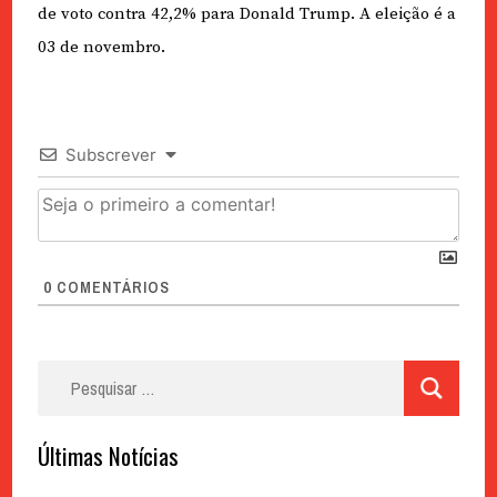
de voto contra 42,2% para Donald Trump. A eleição é a
03 de novembro.
Subscrever
0
COMENTÁRIOS
Pesquisar
por:
Últimas Notícias