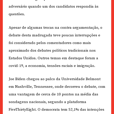
adversário quando um dos candidatos respondia às
questões.
Apesar de algumas trocas na contra-argumentação, o
debate desta madrugada teve poucas interrupções e
foi considerado pelos comentadores como mais
aproximado dos debates políticos tradicionais nos
Estados Unidos. Outros temas em destaque foram a
covid-19, a economia, tensões raciais e imigração.
Joe Biden chegou ao palco da Universidade Belmont
em Nashville, Tennessee, onde decorreu o debate, com
uma vantagem de cerca de 10 pontos na média das
sondagens nacionais, segundo a plataforma
FiveThirtyEight. O democrata tem 52,1% das intenções