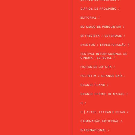
DIÁRIOS DE PRÓSPERO
EDITORIAL
EM MODO DE PERGUNTAR
ENTREVISTA
ESTENDAIS
EVENTOS
EXPECTORAÇÃO
FESTIVAL INTERNACIONAL DE
CINEMA - ESPECIAL
FICHAS DE LEITURA
FOLHETIM
GRANDE BAÍA
GRANDE PLANO
GRANDE PRÉMIO DE MACAU
H
H | ARTES, LETRAS E IDEIAS
ILUMINAÇÃO ARTIFICIAL
INTERNACIONAL