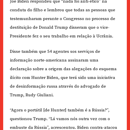
Joe Biden respondeu que “nada foi anti-ético” na
conduta do filho e lembrou que todas as pessoas que
testemunharam perante o Congresso no processo de
destituição de Donald Trump disseram que o vice-
Presidente fez o seu trabalho em relação à Ucrânia.
Disse também que 54 agentes sos serviços de
informação norte-americana assinaram uma
declaração sobre a origem das alegações do esquema
ilícito com Hunter Biden, que terá sido uma iniciativa
de desinformação russa através do advogado de
Trump, Rudy Giuliani.
“Agora o portátil [de Hunter] também é a Rússia?”,
questionou Trump. “Lá vamos nós outra vez com o
embuste da Rússia”, acrescentou. Biden contra-atacou