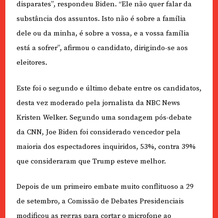
disparates”, respondeu Biden. “Ele não quer falar da
substância dos assuntos. Isto não é sobre a família
dele ou da minha, é sobre a vossa, e a vossa família
está a sofrer”, afirmou o candidato, dirigindo-se aos
eleitores.
Este foi o segundo e último debate entre os candidatos,
desta vez moderado pela jornalista da NBC News
Kristen Welker. Segundo uma sondagem pós-debate
da CNN, Joe Biden foi considerado vencedor pela
maioria dos espectadores inquiridos, 53%, contra 39%
que consideraram que Trump esteve melhor.
Depois de um primeiro embate muito conflituoso a 29
de setembro, a Comissão de Debates Presidenciais
modificou as regras para cortar o microfone ao