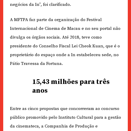
negócios da In”, foi clarificado.
A MFTPA faz parte da organização do Festival
Internacional de Cinema de Macau e no seu portal não
divulga os órgãos sociais. Até 2018, teve como
presidente do Conselho Fiscal Lei Cheok Kuan, que é o
proprietário do espaço onde a In estabeleceu sede, no
Pátio Travessa da Fortuna.
15,43 milhões para três
anos
Entre as cinco propostas que concorreram ao concurso
público promovido pelo Instituto Cultural para a gestão
da cinemateca, a Companhia de Produção e