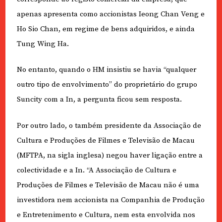
apenas apresenta como accionistas Ieong Chan Veng e
Ho Sio Chan, em regime de bens adquiridos, e ainda
Tung Wing Ha.
No entanto, quando o HM insistiu se havia “qualquer
outro tipo de envolvimento” do proprietário do grupo
Suncity com a In, a pergunta ficou sem resposta.
Por outro lado, o também presidente da Associação de
Cultura e Produções de Filmes e Televisão de Macau
(MFTPA, na sigla inglesa) negou haver ligação entre a
colectividade e a In. “A Associação de Cultura e
Produções de Filmes e Televisão de Macau não é uma
investidora nem accionista na Companhia de Produção
e Entretenimento e Cultura, nem esta envolvida nos