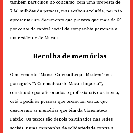
também participou no concurso, com uma proposta de
7,86 milhões de patacas, mas acabou excluída, por não
apresentar um documento que provava que mais de 50
por cento do capital social da companhia pertencia a
um residente de Macau.
Recolha de memórias
O movimento “Macau Cinematheque Matters” (em
português “A Cinemateca de Macau Importa”),
constituído por aficionados e profissionais do cinema,
está a pedir às pessoas que escrevam cartas que
descrevam as memórias que têm da Cinemateca
Paixão. Os textos são depois partilhados nas redes
sociais, numa campanha de solidariedade contra a