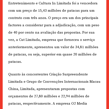
Entretenimento e Cultura In Limitada foi a vencedora
com um preço de 15,43 milhões de patacas para um
contrato com três anos. O preço era um dos principais
factores a considerar para a adjudicação, com um peso
de 40 por cento na avaliação das propostas. Por sua
vez, a Cut Limitada, empresa que forneceu o serviço
anteriormente, apresentou um valor de 34,81 milhões
de patacas, ou seja, superior em quase 20 milhões de
patacas.
Quanto às concorrentes Criação Surpreendente
Limitada e Grupo de Convenções Internacionais Macau
China, Limitada, apresentaram propostas com
orçamentos de 27,80 milhões e 22,94 milhões de
patacas, respectivamente. A empresa O2 Media