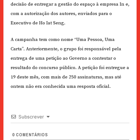
decisão de entregar a gestão do espaço à empresa In e,
com a autorização dos autores, enviados para o
Executivo de Ho Iat Seng.
A campanha tem como nome “Uma Pessoa, Uma
Carta”. Anteriormente, o grupo foi responsável pela
entrega de uma petição ao Governo a contestar o
resultado do concurso público. A petição foi entregue a
19 deste mês, com mais de 250 assinaturas, mas até
ontem não era conhecida uma resposta oficial.
Subscrever
0
COMENTÁRIOS