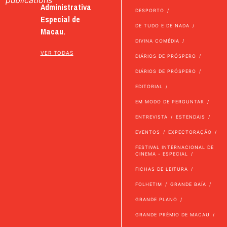
Administrativa
DESPORTO
Especial de
DE TUDO E DE NADA
Macau.
DIVINA COMÉDIA
VER TODAS
DIÁRIOS DE PRÓSPERO
DIÁRIOS DE PRÓSPERO
EDITORIAL
EM MODO DE PERGUNTAR
ENTREVISTA
ESTENDAIS
EVENTOS
EXPECTORAÇÃO
FESTIVAL INTERNACIONAL DE
CINEMA - ESPECIAL
FICHAS DE LEITURA
FOLHETIM
GRANDE BAÍA
GRANDE PLANO
GRANDE PRÉMIO DE MACAU