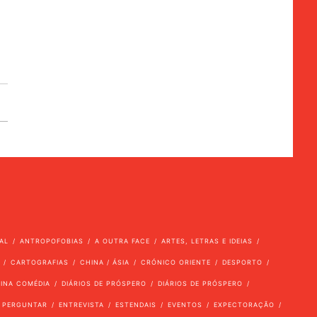
AL
ANTROPOFOBIAS
A OUTRA FACE
ARTES, LETRAS E IDEIAS
CARTOGRAFIAS
CHINA / ÁSIA
CRÓNICO ORIENTE
DESPORTO
VINA COMÉDIA
DIÁRIOS DE PRÓSPERO
DIÁRIOS DE PRÓSPERO
 PERGUNTAR
ENTREVISTA
ESTENDAIS
EVENTOS
EXPECTORAÇÃO