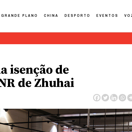
GRANDE PLANO
CHINA
DESPORTO
EVENTOS
VO
da isenção de
NR de Zhuhai