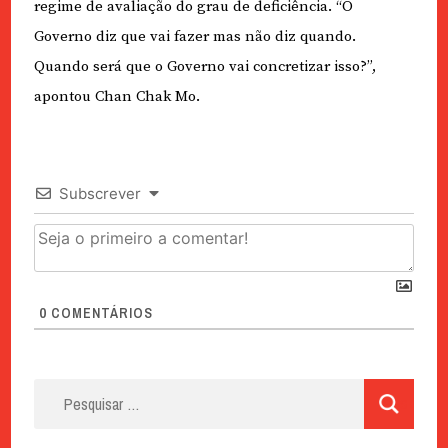
regime de avaliação do grau de deficiência. “O
Governo diz que vai fazer mas não diz quando.
Quando será que o Governo vai concretizar isso?”,
apontou Chan Chak Mo.
Subscrever
0
COMENTÁRIOS
Pesquisar
por: