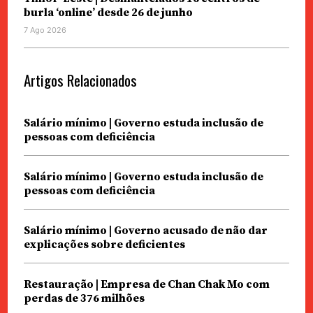
burla ‘online’ desde 26 de junho
7 Ago 2026
Artigos Relacionados
Salário mínimo | Governo estuda inclusão de
pessoas com deficiência
Salário mínimo | Governo estuda inclusão de
pessoas com deficiência
Salário mínimo | Governo acusado de não dar
explicações sobre deficientes
Restauração | Empresa de Chan Chak Mo com
perdas de 376 milhões