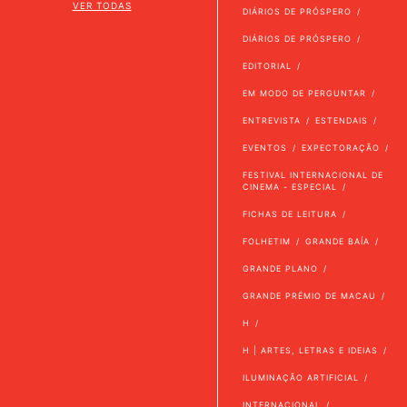
VER TODAS
DIÁRIOS DE PRÓSPERO
DIÁRIOS DE PRÓSPERO
EDITORIAL
EM MODO DE PERGUNTAR
ENTREVISTA
ESTENDAIS
EVENTOS
EXPECTORAÇÃO
FESTIVAL INTERNACIONAL DE
CINEMA - ESPECIAL
FICHAS DE LEITURA
FOLHETIM
GRANDE BAÍA
GRANDE PLANO
GRANDE PRÉMIO DE MACAU
H
H | ARTES, LETRAS E IDEIAS
ILUMINAÇÃO ARTIFICIAL
INTERNACIONAL