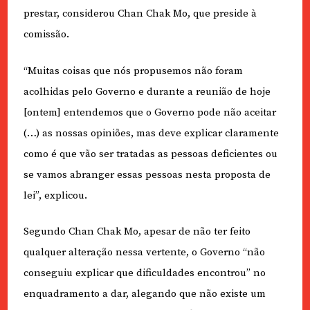
prestar, considerou Chan Chak Mo, que preside à
comissão.
“Muitas coisas que nós propusemos não foram
acolhidas pelo Governo e durante a reunião de hoje
[ontem] entendemos que o Governo pode não aceitar
(…) as nossas opiniões, mas deve explicar claramente
como é que vão ser tratadas as pessoas deficientes ou
se vamos abranger essas pessoas nesta proposta de
lei”, explicou.
Segundo Chan Chak Mo, apesar de não ter feito
qualquer alteração nessa vertente, o Governo “não
conseguiu explicar que dificuldades encontrou” no
enquadramento a dar, alegando que não existe um