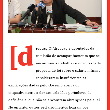
[d
ropcap]O[/dropcap]s deputados da
comissão de acompanhamento que se
encontram a trabalhar o novo texto da
proposta de lei sobre o salário mínimo
consideraram insuficientes as
explicações dadas pelo Governo acerca do
enquadramento a dar aos cidadãos portadores de
deficiência, que não se encontram abrangidos pela lei.
No entanto, outros esclarecimentos ficaram por