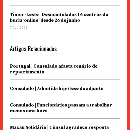
Timor-Leste | Desmantelados 16 centros de
burla ‘online’ desde 26 de junho
7 Ago 2026
Artigos Relacionados
Portugal | Consulado afasta cenário de
repatriamento
Consulado | Admitida hipótese de adjunto
Consulado | Funcionários passam a trabalhar
menos uma hora
Macau Solidário | Cônsul agradece resposta