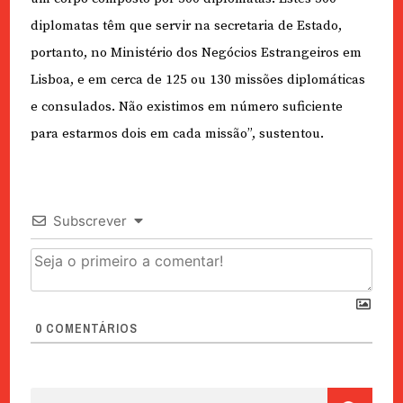
diplomatas têm que servir na secretaria de Estado,
portanto, no Ministério dos Negócios Estrangeiros em
Lisboa, e em cerca de 125 ou 130 missões diplomáticas
e consulados. Não existimos em número suficiente
para estarmos dois em cada missão”, sustentou.
Subscrever
0
COMENTÁRIOS
Pesquisar