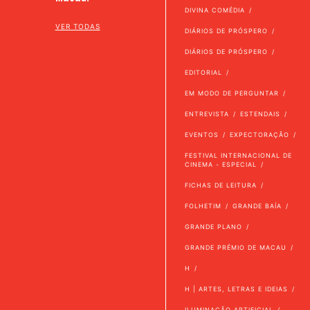
DIVINA COMÉDIA
VER TODAS
DIÁRIOS DE PRÓSPERO
DIÁRIOS DE PRÓSPERO
EDITORIAL
EM MODO DE PERGUNTAR
ENTREVISTA
ESTENDAIS
EVENTOS
EXPECTORAÇÃO
FESTIVAL INTERNACIONAL DE
CINEMA - ESPECIAL
FICHAS DE LEITURA
FOLHETIM
GRANDE BAÍA
GRANDE PLANO
GRANDE PRÉMIO DE MACAU
H
H | ARTES, LETRAS E IDEIAS
ILUMINAÇÃO ARTIFICIAL