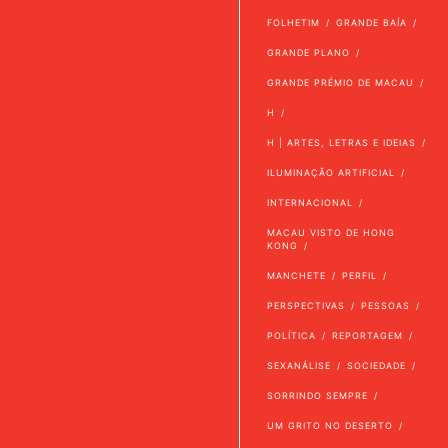
FOLHETIM
GRANDE BAÍA
GRANDE PLANO
GRANDE PRÉMIO DE MACAU
H
H | ARTES, LETRAS E IDEIAS
ILUMINAÇÃO ARTIFICIAL
INTERNACIONAL
MACAU VISTO DE HONG
KONG
MANCHETE
PERFIL
PERSPECTIVAS
PESSOAS
POLÍTICA
REPORTAGEM
SEXANÁLISE
SOCIEDADE
SORRINDO SEMPRE
UM GRITO NO DESERTO