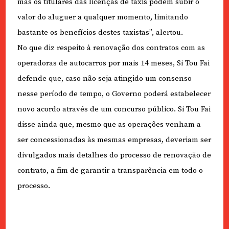
mas os titulares das licenças de táxis podem subir o
valor do aluguer a qualquer momento, limitando
bastante os benefícios destes taxistas”, alertou.
No que diz respeito à renovação dos contratos com as
operadoras de autocarros por mais 14 meses, Si Tou Fai
defende que, caso não seja atingido um consenso
nesse período de tempo, o Governo poderá estabelecer
novo acordo através de um concurso público. Si Tou Fai
disse ainda que, mesmo que as operações venham a
ser concessionadas às mesmas empresas, deveriam ser
divulgados mais detalhes do processo de renovação de
contrato, a fim de garantir a transparência em todo o
processo.