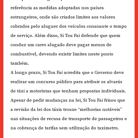
referência as medidas adoptadas nos países
estrangeiros, onde são criados limites aos valores
cobrados pelo aluguer dos veículos consoante o tempo
de serviço. Além disso, Si Tou Fai defende que quem
conduz um carro alugado deve pagar menos de
combustível, devendo existir limites neste ponto
também.
A longo prazo, Si Tou Fai acredita que o Governo deve
realizar um concurso público para atribuir os alvarás
de táxi a motoristas que tenham propostas individuais.
Apesar de pedir mudanças na lei, Si Tou Fai frisou que
a revisão da lei dos táxis trouxe “melhorias notáveis”
nas situações de recusa de transporte de passageiros e
na cobrança de tarifas sem utilização do taxímetro.