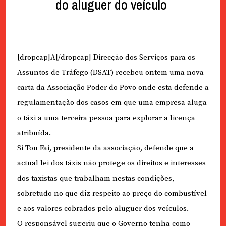
do aluguer do veículo
[dropcap]A[/dropcap] Direcção dos Serviços para os
Assuntos de Tráfego (DSAT) recebeu ontem uma nova
carta da Associação Poder do Povo onde esta defende a
regulamentação dos casos em que uma empresa aluga
o táxi a uma terceira pessoa para explorar a licença
atribuída.
Si Tou Fai, presidente da associação, defende que a
actual lei dos táxis não protege os direitos e interesses
dos taxistas que trabalham nestas condições,
sobretudo no que diz respeito ao preço do combustível
e aos valores cobrados pelo aluguer dos veículos.
O responsável sugeriu que o Governo tenha como