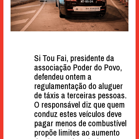
Si Tou Fai, presidente da
associação Poder do Povo,
defendeu ontem a
regulamentação do aluguer
de táxis a terceiras pessoas.
O responsável diz que quem
conduz estes veículos deve
pagar menos de combustível
propõe limites ao aumento