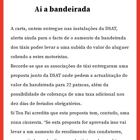
Ai a bandeirada
A carta, ontem entregue nas instalações da DSAT,
alerta ainda para o facto de o aumento da bandeirada
dos táxis poder levar a uma subida do valor do aluguer
cobrado a estes motoristas.
Recorde-se que as associações de táxi entregaram uma
proposta junto da DSAT onde pedem a actualização do
valor da bandeirada para 22 patacas, além da
possibilidade de cobrança de uma taxa adicional nos
dez dias de feriados obrigatórios.
Si Tou Fai acredita que esta proposta tem, contudo, uma
zona cinzenta. “Se esta proposta for aprovada isso vai
levar a um aumento do rendimento dos condutores,