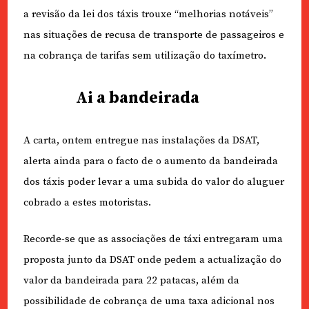
a revisão da lei dos táxis trouxe “melhorias notáveis”
nas situações de recusa de transporte de passageiros e
na cobrança de tarifas sem utilização do taxímetro.
Ai a bandeirada
A carta, ontem entregue nas instalações da DSAT,
alerta ainda para o facto de o aumento da bandeirada
dos táxis poder levar a uma subida do valor do aluguer
cobrado a estes motoristas.
Recorde-se que as associações de táxi entregaram uma
proposta junto da DSAT onde pedem a actualização do
valor da bandeirada para 22 patacas, além da
possibilidade de cobrança de uma taxa adicional nos