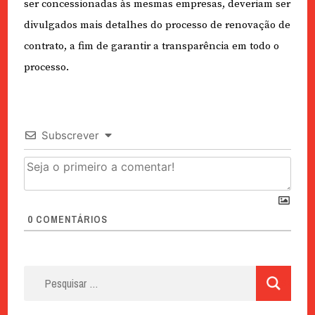
ser concessionadas às mesmas empresas, deveriam ser
divulgados mais detalhes do processo de renovação de
contrato, a fim de garantir a transparência em todo o
processo.
Subscrever
0
COMENTÁRIOS
Pesquisar
por: