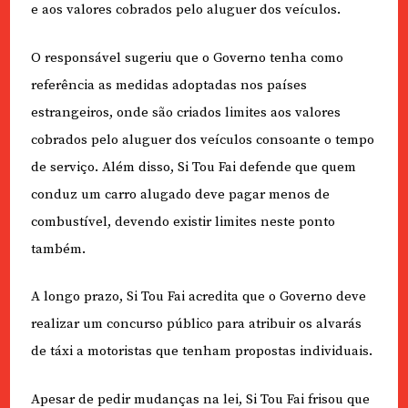
e aos valores cobrados pelo aluguer dos veículos.
O responsável sugeriu que o Governo tenha como
referência as medidas adoptadas nos países
estrangeiros, onde são criados limites aos valores
cobrados pelo aluguer dos veículos consoante o tempo
de serviço. Além disso, Si Tou Fai defende que quem
conduz um carro alugado deve pagar menos de
combustível, devendo existir limites neste ponto
também.
A longo prazo, Si Tou Fai acredita que o Governo deve
realizar um concurso público para atribuir os alvarás
de táxi a motoristas que tenham propostas individuais.
Apesar de pedir mudanças na lei, Si Tou Fai frisou que