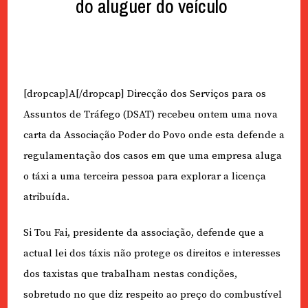
do aluguer do veículo
[dropcap]A[/dropcap] Direcção dos Serviços para os
Assuntos de Tráfego (DSAT) recebeu ontem uma nova
carta da Associação Poder do Povo onde esta defende a
regulamentação dos casos em que uma empresa aluga
o táxi a uma terceira pessoa para explorar a licença
atribuída.
Si Tou Fai, presidente da associação, defende que a
actual lei dos táxis não protege os direitos e interesses
dos taxistas que trabalham nestas condições,
sobretudo no que diz respeito ao preço do combustível