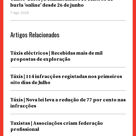
burla ‘online’ desde 26 de junho
7 Ago 2026
Artigos Relacionados
Táxis eléctricos | Recebidas mais de mil
propostas de exploração
Táxis | 114 infracções registadas nos primeiros
oito dias de Julho
Táxis | Nova lei leva a redução de 77 por cento nas
infracções
Taxistas | Associações criam federação
profissional