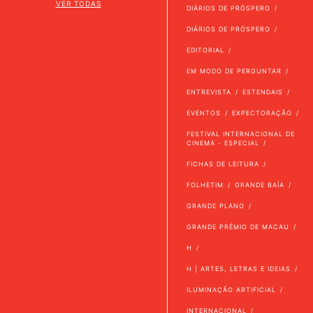
VER TODAS
DIÁRIOS DE PRÓSPERO
DIÁRIOS DE PRÓSPERO
EDITORIAL
EM MODO DE PERGUNTAR
ENTREVISTA
ESTENDAIS
EVENTOS
EXPECTORAÇÃO
FESTIVAL INTERNACIONAL DE
CINEMA - ESPECIAL
FICHAS DE LEITURA
FOLHETIM
GRANDE BAÍA
GRANDE PLANO
GRANDE PRÉMIO DE MACAU
H
H | ARTES, LETRAS E IDEIAS
ILUMINAÇÃO ARTIFICIAL
INTERNACIONAL