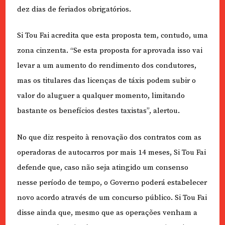
dez dias de feriados obrigatórios.
Si Tou Fai acredita que esta proposta tem, contudo, uma
zona cinzenta. “Se esta proposta for aprovada isso vai
levar a um aumento do rendimento dos condutores,
mas os titulares das licenças de táxis podem subir o
valor do aluguer a qualquer momento, limitando
bastante os benefícios destes taxistas”, alertou.
No que diz respeito à renovação dos contratos com as
operadoras de autocarros por mais 14 meses, Si Tou Fai
defende que, caso não seja atingido um consenso
nesse período de tempo, o Governo poderá estabelecer
novo acordo através de um concurso público. Si Tou Fai
disse ainda que, mesmo que as operações venham a