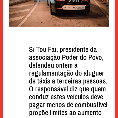
Si Tou Fai, presidente da
associação Poder do Povo,
defendeu ontem a
regulamentação do aluguer
de táxis a terceiras pessoas.
O responsável diz que quem
conduz estes veículos deve
pagar menos de combustível
propõe limites ao aumento