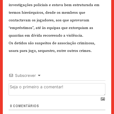
investigações policiais e estava bem estruturada em
termos hierárquicos, desde os membros que
contactavam os jogadores, aos que aprovavam
“empréstimos”, até às equipas que extorquiam as
quantias em dívida recorrendo a violência.
Os detidos são suspeitos de associação criminosa,
usura para jogo, sequestro, entre outros crimes.
Subscrever
0
COMENTÁRIOS