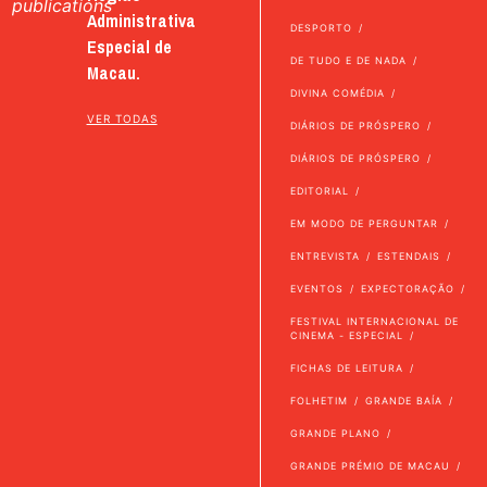
publications
Administrativa
DESPORTO
Especial de
DE TUDO E DE NADA
Macau.
DIVINA COMÉDIA
VER TODAS
DIÁRIOS DE PRÓSPERO
DIÁRIOS DE PRÓSPERO
EDITORIAL
EM MODO DE PERGUNTAR
ENTREVISTA
ESTENDAIS
EVENTOS
EXPECTORAÇÃO
FESTIVAL INTERNACIONAL DE
CINEMA - ESPECIAL
FICHAS DE LEITURA
FOLHETIM
GRANDE BAÍA
GRANDE PLANO
GRANDE PRÉMIO DE MACAU