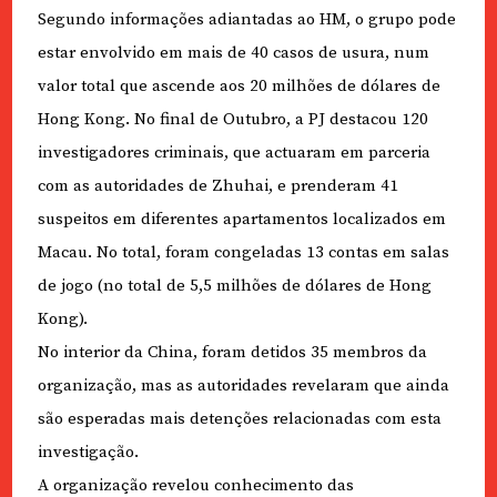
Segundo informações adiantadas ao HM, o grupo pode
estar envolvido em mais de 40 casos de usura, num
valor total que ascende aos 20 milhões de dólares de
Hong Kong. No final de Outubro, a PJ destacou 120
investigadores criminais, que actuaram em parceria
com as autoridades de Zhuhai, e prenderam 41
suspeitos em diferentes apartamentos localizados em
Macau. No total, foram congeladas 13 contas em salas
de jogo (no total de 5,5 milhões de dólares de Hong
Kong).
No interior da China, foram detidos 35 membros da
organização, mas as autoridades revelaram que ainda
são esperadas mais detenções relacionadas com esta
investigação.
A organização revelou conhecimento das