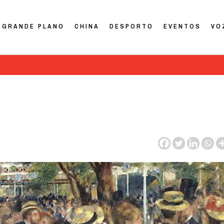
GRANDE PLANO
CHINA
DESPORTO
EVENTOS
VO