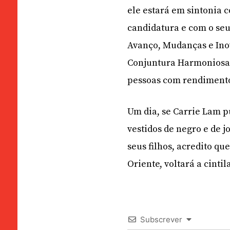
ele estará em sintonia 
candidatura e com o seu
Avanço, Mudanças e Ino
Conjuntura Harmoniosa»
pessoas com rendimento
Um dia, se Carrie Lam 
vestidos de negro e de 
seus filhos, acredito qu
Oriente, voltará a cintila
Subscrever