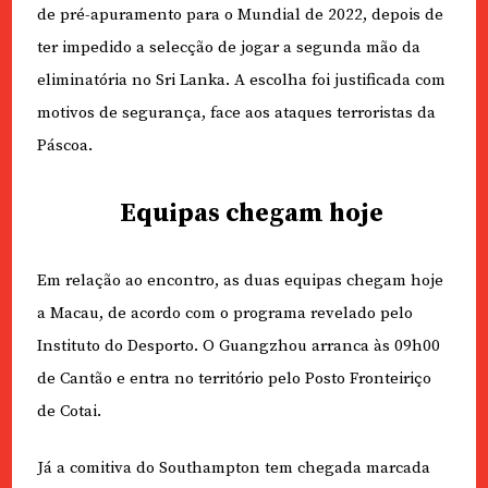
de pré-apuramento para o Mundial de 2022, depois de
ter impedido a selecção de jogar a segunda mão da
eliminatória no Sri Lanka. A escolha foi justificada com
motivos de segurança, face aos ataques terroristas da
Páscoa.
Equipas chegam hoje
Em relação ao encontro, as duas equipas chegam hoje
a Macau, de acordo com o programa revelado pelo
Instituto do Desporto. O Guangzhou arranca às 09h00
de Cantão e entra no território pelo Posto Fronteiriço
de Cotai.
Já a comitiva do Southampton tem chegada marcada