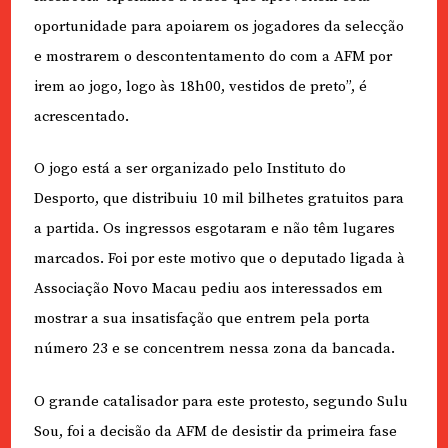
oportunidade para apoiarem os jogadores da selecção
e mostrarem o descontentamento do com a AFM por
irem ao jogo, logo às 18h00, vestidos de preto”, é
acrescentado.
O jogo está a ser organizado pelo Instituto do
Desporto, que distribuiu 10 mil bilhetes gratuitos para
a partida. Os ingressos esgotaram e não têm lugares
marcados. Foi por este motivo que o deputado ligada à
Associação Novo Macau pediu aos interessados em
mostrar a sua insatisfação que entrem pela porta
número 23 e se concentrem nessa zona da bancada.
O grande catalisador para este protesto, segundo Sulu
Sou, foi a decisão da AFM de desistir da primeira fase