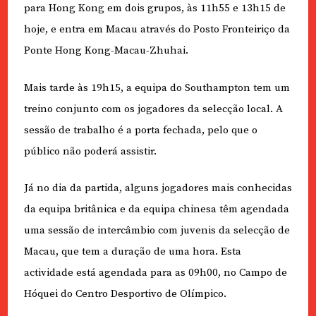
para Hong Kong em dois grupos, às 11h55 e 13h15 de
hoje, e entra em Macau através do Posto Fronteiriço da
Ponte Hong Kong-Macau-Zhuhai.
Mais tarde às 19h15, a equipa do Southampton tem um
treino conjunto com os jogadores da selecção local. A
sessão de trabalho é a porta fechada, pelo que o
público não poderá assistir.
Já no dia da partida, alguns jogadores mais conhecidas
da equipa britânica e da equipa chinesa têm agendada
uma sessão de intercâmbio com juvenis da selecção de
Macau, que tem a duração de uma hora. Esta
actividade está agendada para as 09h00, no Campo de
Hóquei do Centro Desportivo de Olímpico.