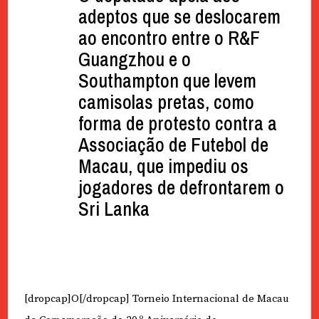
adeptos que se deslocarem
ao encontro entre o R&F
Guangzhou e o
Southampton que levem
camisolas pretas, como
forma de protesto contra a
Associação de Futebol de
Macau, que impediu os
jogadores de defrontarem o
Sri Lanka
[dropcap]O[/dropcap] Torneio Internacional de Macau