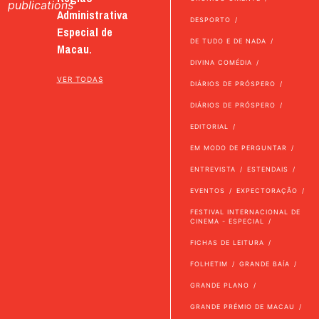
publications
Administrativa
DESPORTO
Especial de
DE TUDO E DE NADA
Macau.
DIVINA COMÉDIA
VER TODAS
DIÁRIOS DE PRÓSPERO
DIÁRIOS DE PRÓSPERO
EDITORIAL
EM MODO DE PERGUNTAR
ENTREVISTA
ESTENDAIS
EVENTOS
EXPECTORAÇÃO
FESTIVAL INTERNACIONAL DE
CINEMA - ESPECIAL
FICHAS DE LEITURA
FOLHETIM
GRANDE BAÍA
GRANDE PLANO
GRANDE PRÉMIO DE MACAU