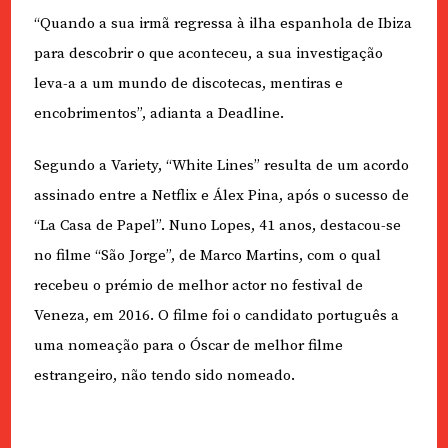
“Quando a sua irmã regressa à ilha espanhola de Ibiza
para descobrir o que aconteceu, a sua investigação
leva-a a um mundo de discotecas, mentiras e
encobrimentos”, adianta a Deadline.
Segundo a Variety, “White Lines” resulta de um acordo
assinado entre a Netflix e Álex Pina, após o sucesso de
“La Casa de Papel”. Nuno Lopes, 41 anos, destacou-se
no filme “São Jorge”, de Marco Martins, com o qual
recebeu o prémio de melhor actor no festival de
Veneza, em 2016. O filme foi o candidato português a
uma nomeação para o Óscar de melhor filme
estrangeiro, não tendo sido nomeado.