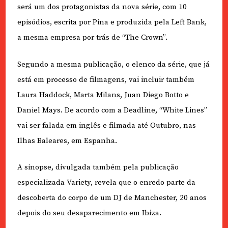
será um dos protagonistas da nova série, com 10
episódios, escrita por Pina e produzida pela Left Bank,
a mesma empresa por trás de “The Crown”.
Segundo a mesma publicação, o elenco da série, que já
está em processo de filmagens, vai incluir também
Laura Haddock, Marta Milans, Juan Diego Botto e
Daniel Mays. De acordo com a Deadline, “White Lines”
vai ser falada em inglês e filmada até Outubro, nas
Ilhas Baleares, em Espanha.
A sinopse, divulgada também pela publicação
especializada Variety, revela que o enredo parte da
descoberta do corpo de um DJ de Manchester, 20 anos
depois do seu desaparecimento em Ibiza.