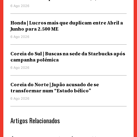
6 Ago 2026
Honda | Lucros mais que duplicam entre Abril a
Junho para 2.500 ME
6 Ago 2026
Coreia do Sul | Buscas na sede da Starbucks após
campanha polémica
6 Ago 2026
Coreia do Norte | Japão acusado de se
transformar num “Estado bélico”
6 Ago 2026
Artigos Relacionados