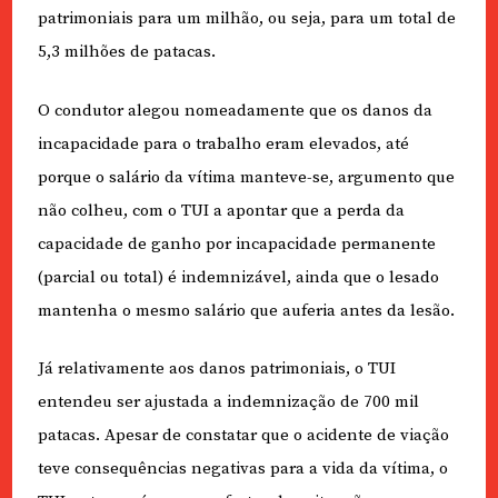
patrimoniais para um milhão, ou seja, para um total de
5,3 milhões de patacas.
O condutor alegou nomeadamente que os danos da
incapacidade para o trabalho eram elevados, até
porque o salário da vítima manteve-se, argumento que
não colheu, com o TUI a apontar que a perda da
capacidade de ganho por incapacidade permanente
(parcial ou total) é indemnizável, ainda que o lesado
mantenha o mesmo salário que auferia antes da lesão.
Já relativamente aos danos patrimoniais, o TUI
entendeu ser ajustada a indemnização de 700 mil
patacas. Apesar de constatar que o acidente de viação
teve consequências negativas para a vida da vítima, o