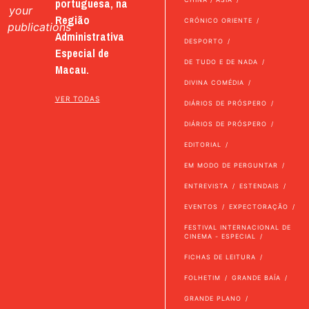
portuguesa, na
your
Região
CRÓNICO ORIENTE
publications
Administrativa
DESPORTO
Especial de
DE TUDO E DE NADA
Macau.
DIVINA COMÉDIA
VER TODAS
DIÁRIOS DE PRÓSPERO
DIÁRIOS DE PRÓSPERO
EDITORIAL
EM MODO DE PERGUNTAR
ENTREVISTA
ESTENDAIS
EVENTOS
EXPECTORAÇÃO
FESTIVAL INTERNACIONAL DE
CINEMA - ESPECIAL
FICHAS DE LEITURA
FOLHETIM
GRANDE BAÍA
GRANDE PLANO