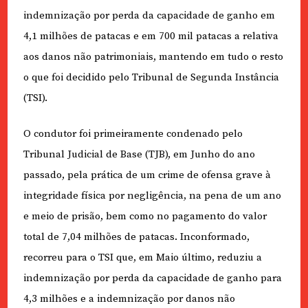
indemnização por perda da capacidade de ganho em
4,1 milhões de patacas e em 700 mil patacas a relativa
aos danos não patrimoniais, mantendo em tudo o resto
o que foi decidido pelo Tribunal de Segunda Instância
(TSI).
O condutor foi primeiramente condenado pelo
Tribunal Judicial de Base (TJB), em Junho do ano
passado, pela prática de um crime de ofensa grave à
integridade física por negligência, na pena de um ano
e meio de prisão, bem como no pagamento do valor
total de 7,04 milhões de patacas. Inconformado,
recorreu para o TSI que, em Maio último, reduziu a
indemnização por perda da capacidade de ganho para
4,3 milhões e a indemnização por danos não