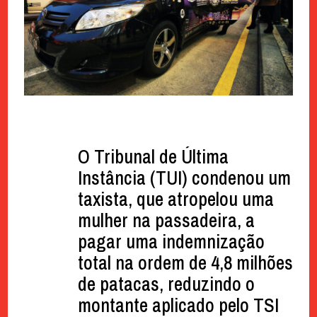
O Tribunal de Última
Instância (TUI) condenou um
taxista, que atropelou uma
mulher na passadeira, a
pagar uma indemnização
total na ordem de 4,8 milhões
de patacas, reduzindo o
montante aplicado pelo TSI