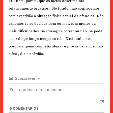
TUI nota, porém, que os factos descritos são
relativamente escassos. “No fundo, não conhecemos
com exactidão a situação física actual da ofendida. Não
sabemos se se desloca bem ou mal, com menos ou
mais dificuldades. Se consegue correr ou não. Se pode
estar de pé longo tempo ou não. E não sabemos
porque a quem competia alegar e provar os factos, não
o fez”, diz o acórdão.
Subscrever
0
COMENTÁRIOS