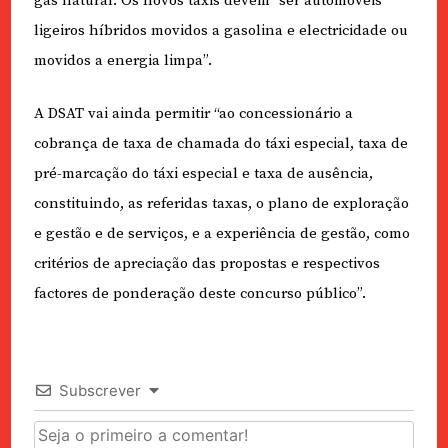
gás natural. Os novos táxis devem “ser automóveis
ligeiros híbridos movidos a gasolina e electricidade ou
movidos a energia limpa”.
A DSAT vai ainda permitir “ao concessionário a
cobrança de taxa de chamada do táxi especial, taxa de
pré-marcação do táxi especial e taxa de ausência,
constituindo, as referidas taxas, o plano de exploração
e gestão e de serviços, e a experiência de gestão, como
critérios de apreciação das propostas e respectivos
factores de ponderação deste concurso público”.
Subscrever