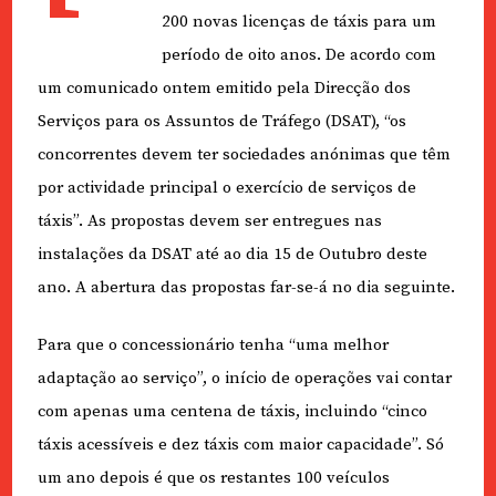
200 novas licenças de táxis para um
período de oito anos. De acordo com
um comunicado ontem emitido pela Direcção dos
Serviços para os Assuntos de Tráfego (DSAT), “os
concorrentes devem ter sociedades anónimas que têm
por actividade principal o exercício de serviços de
táxis”. As propostas devem ser entregues nas
instalações da DSAT até ao dia 15 de Outubro deste
ano. A abertura das propostas far-se-á no dia seguinte.
Para que o concessionário tenha “uma melhor
adaptação ao serviço”, o início de operações vai contar
com apenas uma centena de táxis, incluindo “cinco
táxis acessíveis e dez táxis com maior capacidade”. Só
um ano depois é que os restantes 100 veículos