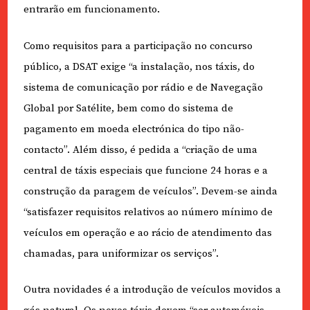
entrarão em funcionamento.
Como requisitos para a participação no concurso
público, a DSAT exige “a instalação, nos táxis, do
sistema de comunicação por rádio e de Navegação
Global por Satélite, bem como do sistema de
pagamento em moeda electrónica do tipo não-
contacto”. Além disso, é pedida a “criação de uma
central de táxis especiais que funcione 24 horas e a
construção da paragem de veículos”. Devem-se ainda
“satisfazer requisitos relativos ao número mínimo de
veículos em operação e ao rácio de atendimento das
chamadas, para uniformizar os serviços”.
Outra novidades é a introdução de veículos movidos a