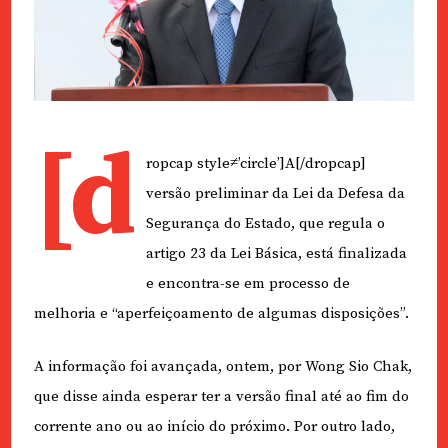
[d
ropcap style≠’circle’]A[/dropcap]
versão preliminar da Lei da Defesa da
Segurança do Estado, que regula o
artigo 23 da Lei Básica, está finalizada
e encontra-se em processo de
melhoria e “aperfeiçoamento de algumas disposições”.
A informação foi avançada, ontem, por Wong Sio Chak,
que disse ainda esperar ter a versão final até ao fim do
corrente ano ou ao início do próximo. Por outro lado,