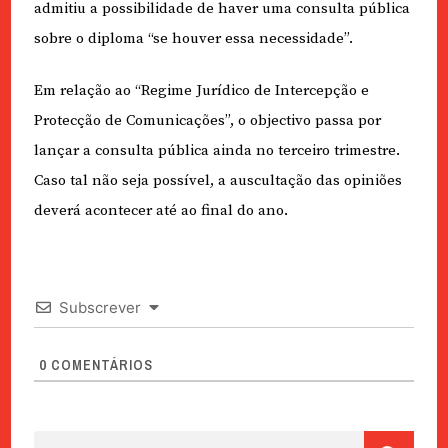
admitiu a possibilidade de haver uma consulta pública
sobre o diploma “se houver essa necessidade”.
Em relação ao “Regime Jurídico de Intercepção e
Protecção de Comunicações”, o objectivo passa por
lançar a consulta pública ainda no terceiro trimestre.
Caso tal não seja possível, a auscultação das opiniões
deverá acontecer até ao final do ano.
Subscrever
0
COMENTÁRIOS
Pesquisar