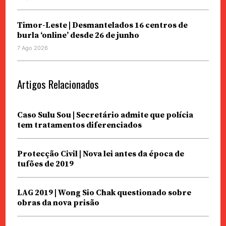
Timor-Leste | Desmantelados 16 centros de
burla ‘online’ desde 26 de junho
7 Ago 2026
Artigos Relacionados
Caso Sulu Sou | Secretário admite que polícia
tem tratamentos diferenciados
Protecção Civil | Nova lei antes da época de
tufões de 2019
LAG 2019 | Wong Sio Chak questionado sobre
obras da nova prisão