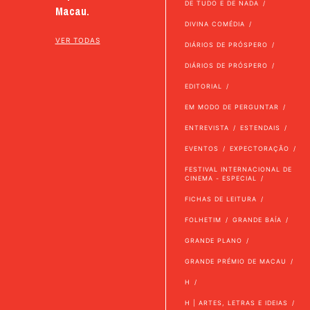
DE TUDO E DE NADA
Macau.
DIVINA COMÉDIA
VER TODAS
DIÁRIOS DE PRÓSPERO
DIÁRIOS DE PRÓSPERO
EDITORIAL
EM MODO DE PERGUNTAR
ENTREVISTA
ESTENDAIS
EVENTOS
EXPECTORAÇÃO
FESTIVAL INTERNACIONAL DE
CINEMA - ESPECIAL
FICHAS DE LEITURA
FOLHETIM
GRANDE BAÍA
GRANDE PLANO
GRANDE PRÉMIO DE MACAU
H
H | ARTES, LETRAS E IDEIAS