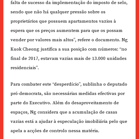
falta de sucesso da implementação do imposto de selo,
sendo que não há qualquer pressão sobre os
proprietários que possuem apartamentos vazios à
espera que os preços aumentem para que os possam
vender por valores mais altos”, refere o documento. Ng
Kuok Cheong justifica a sua posição com números: “no
final de 2017, estavam vazias mais de 13.000 unidades
residenciais”.
Para combater este “desperdício”, sublinha o deputado
pró-democrata, são necessárias medidas efectivas por
parte do Executivo. Além do desaproveitamento de
espaços, Ng considera que a acumulação de casas
vazias está a ajudar à especulação imobiliária pelo que
apela a acções de controlo nessa matéria.