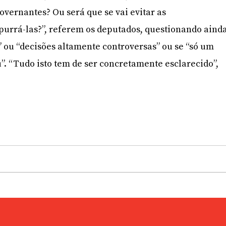
overnantes? Ou será que se vai evitar as
urrá-las?”, referem os deputados, questionando aind
” ou “decisões altamente controversas” ou se “só um
”. “Tudo isto tem de ser concretamente esclarecido”,