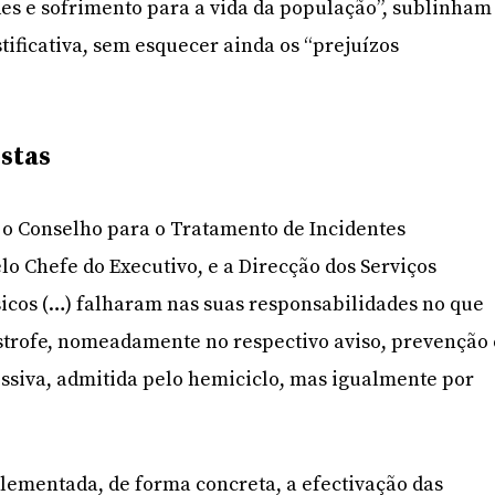
es e sofrimento para a vida da população”, sublinham
tificativa, sem esquecer ainda os “prejuízos
stas
 o Conselho para o Tratamento de Incidentes
lo Chefe do Executivo, e a Direcção dos Serviços
icos (…) falharam nas suas responsabilidades no que
ástrofe, nomeadamente no respectivo aviso, prevenção 
issiva, admitida pelo hemiciclo, mas igualmente por
lementada, de forma concreta, a efectivação das