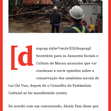
[d
ropcap style≠’circle’]O[/dropcap]
Secretário para os Assuntos Sociais e
Cultura de Macau anunciou que vai
continuar a ouvir opiniões sobre a
conservação dos estaleiros navais de
Lai Chi Vun, depois de o Conselho de Património
Cultural se ter manifestado contra.
De acordo com um comunicado, Alexis Tam disse que