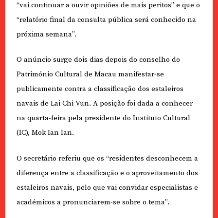
“vai continuar a ouvir opiniões de mais peritos” e que o
“relatório final da consulta pública será conhecido na
próxima semana”.
O anúncio surge dois dias depois do conselho do
Património Cultural de Macau manifestar-se
publicamente contra a classificação dos estaleiros
navais de Lai Chi Vun. A posição foi dada a conhecer
na quarta-feira pela presidente do Instituto Cultural
(IC), Mok Ian Ian.
O secretário referiu que os “residentes desconhecem a
diferença entre a classificação e o aproveitamento dos
estaleiros navais, pelo que vai convidar especialistas e
académicos a pronunciarem-se sobre o tema”.