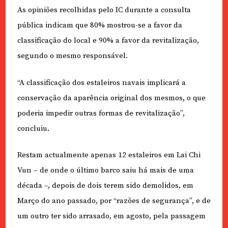
As opiniões recolhidas pelo IC durante a consulta
pública indicam que 80% mostrou-se a favor da
classificação do local e 90% a favor da revitalização,
segundo o mesmo responsável.
“A classificação dos estaleiros navais implicará a
conservação da aparência original dos mesmos, o que
poderia impedir outras formas de revitalização”,
concluiu.
Restam actualmente apenas 12 estaleiros em Lai Chi
Vun – de onde o último barco saiu há mais de uma
década –, depois de dois terem sido demolidos, em
Março do ano passado, por “razões de segurança”, e de
um outro ter sido arrasado, em agosto, pela passagem