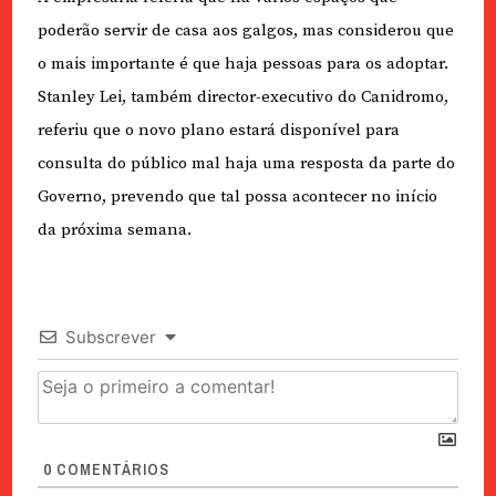
poderão servir de casa aos galgos, mas considerou que
o mais importante é que haja pessoas para os adoptar.
Stanley Lei, também director-executivo do Canidromo,
referiu que o novo plano estará disponível para
consulta do público mal haja uma resposta da parte do
Governo, prevendo que tal possa acontecer no início
da próxima semana.
Subscrever
0
COMENTÁRIOS