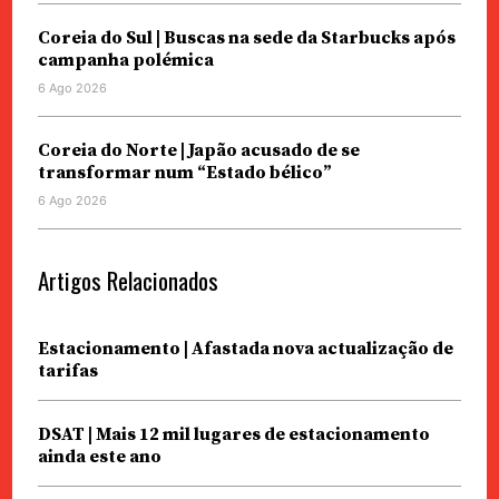
Coreia do Sul | Buscas na sede da Starbucks após
campanha polémica
6 Ago 2026
Coreia do Norte | Japão acusado de se
transformar num “Estado bélico”
6 Ago 2026
Artigos Relacionados
Estacionamento | Afastada nova actualização de
tarifas
DSAT | Mais 12 mil lugares de estacionamento
ainda este ano