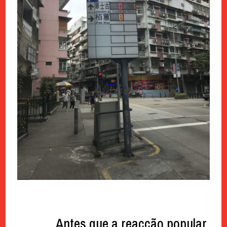
Antes que a reacção popular