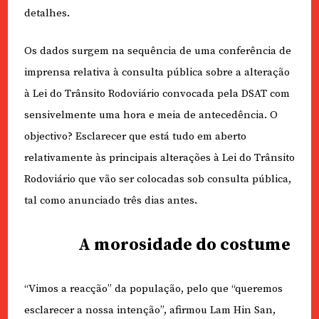
detalhes.
Os dados surgem na sequência de uma conferência de
imprensa relativa à consulta pública sobre a alteração
à Lei do Trânsito Rodoviário convocada pela DSAT com
sensivelmente uma hora e meia de antecedência. O
objectivo? Esclarecer que está tudo em aberto
relativamente às principais alterações à Lei do Trânsito
Rodoviário que vão ser colocadas sob consulta pública,
tal como anunciado três dias antes.
A morosidade do costume
“Vimos a reacção” da população, pelo que “queremos
esclarecer a nossa intenção”, afirmou Lam Hin San,