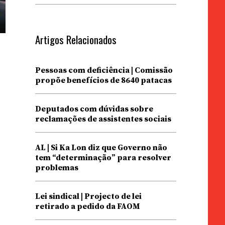
Artigos Relacionados
Pessoas com deficiência | Comissão
propõe benefícios de 8640 patacas
Deputados com dúvidas sobre
reclamações de assistentes sociais
AL | Si Ka Lon diz que Governo não
tem “determinação” para resolver
problemas
Lei sindical | Projecto de lei
retirado a pedido da FAOM