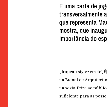
É uma carta de jog
transversalmente a
que representa Mac
mostra, que inaugu
importância do esp
[dropcap style≠’circle’]
na Bienal de Arquitectu
na sexta-feira ao públic
suficiente para as pesso