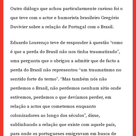
Outro diálogo que achou particularmente curioso foi o
que teve com o actor e humorista brasileiro Gregório
Duvivier sobre a relação de Portugal com o Brasil.
Eduardo Lourenço teve de responder à questão “como
é que a perda do Brasil não nos tinha traumatizado”,
uma pergunta que o obrigou a admitir que de facto a
perda do Brasil não representou “um traumatismo no
sentido forte do termo”. “Mas também nós não
perdemos o Brasil, não perdemos nenhum sítio onde
estivemos, perdemos o que devíamos perder, em
relação a actos que cometemos enquanto
colonizadores ao longo dos séculos”, disse,
sublinhando a relação que existe com aquele país,
para onde os portugueses emigravam em busca de