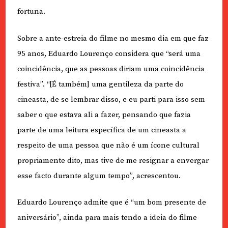
fortuna.
Sobre a ante-estreia do filme no mesmo dia em que faz
95 anos, Eduardo Lourenço considera que “será uma
coincidência, que as pessoas diriam uma coincidência
festiva”. “[É também] uma gentileza da parte do
cineasta, de se lembrar disso, e eu parti para isso sem
saber o que estava ali a fazer, pensando que fazia
parte de uma leitura específica de um cineasta a
respeito de uma pessoa que não é um ícone cultural
propriamente dito, mas tive de me resignar a envergar
esse facto durante algum tempo”, acrescentou.
Eduardo Lourenço admite que é “um bom presente de
aniversário”, ainda para mais tendo a ideia do filme