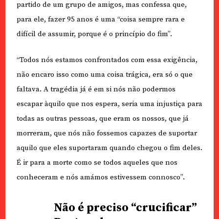
partido de um grupo de amigos, mas confessa que,
para ele, fazer 95 anos é uma “coisa sempre rara e
difícil de assumir, porque é o princípio do fim”.
“Todos nós estamos confrontados com essa exigência,
não encaro isso como uma coisa trágica, era só o que
faltava. A tragédia já é em si nós não podermos
escapar àquilo que nos espera, seria uma injustiça para
todas as outras pessoas, que eram os nossos, que já
morreram, que nós não fossemos capazes de suportar
aquilo que eles suportaram quando chegou o fim deles.
É ir para a morte como se todos aqueles que nos
conheceram e nós amámos estivessem connosco”.
Não é preciso “crucificar”