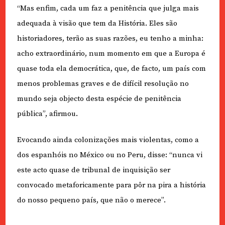
“Mas enfim, cada um faz a penitência que julga mais
adequada à visão que tem da História. Eles são
historiadores, terão as suas razões, eu tenho a minha:
acho extraordinário, num momento em que a Europa é
quase toda ela democrática, que, de facto, um país com
menos problemas graves e de difícil resolução no
mundo seja objecto desta espécie de penitência
pública”, afirmou.
Evocando ainda colonizações mais violentas, como a
dos espanhóis no México ou no Peru, disse: “nunca vi
este acto quase de tribunal de inquisição ser
convocado metaforicamente para pôr na pira a história
do nosso pequeno país, que não o merece”.