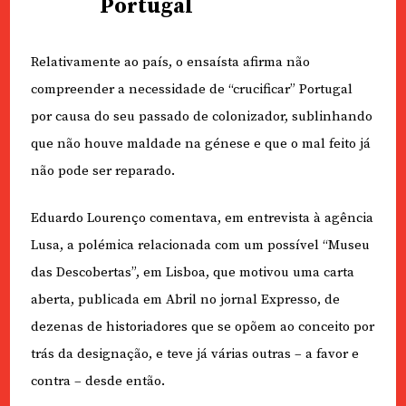
Portugal
Relativamente ao país, o ensaísta afirma não
compreender a necessidade de “crucificar” Portugal
por causa do seu passado de colonizador, sublinhando
que não houve maldade na génese e que o mal feito já
não pode ser reparado.
Eduardo Lourenço comentava, em entrevista à agência
Lusa, a polémica relacionada com um possível “Museu
das Descobertas”, em Lisboa, que motivou uma carta
aberta, publicada em Abril no jornal Expresso, de
dezenas de historiadores que se opõem ao conceito por
trás da designação, e teve já várias outras – a favor e
contra – desde então.