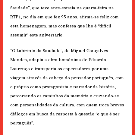
Saudade”, que teve ante-estreia na quarta-feira na
RTP1, no dia em que fez 95 anos, afirma-se feliz com
esta homenagem, mas confessa que lhe é “difícil
assumir” este aniversário.
“O Labirinto da Saudade”, de Miguel Gonçalves
Mendes, adapta a obra homónima de Eduardo
Lourenço e transporta os espectadores por uma
viagem através da cabeça do pensador português, com
o próprio como protagonista e narrador da história,
percorrendo os caminhos da memória e cruzando-se
com personalidades da cultura, com quem troca breves
diálogos em busca da resposta à questão “o que é ser
português”.