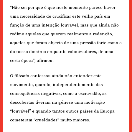
“Não sei por que é que neste momento parece haver
uma necessidade de crucificar este velho país em
função de uma intenção louvável, mas que ainda não
redime aqueles que querem realmente a redenção,
aqueles que foram objecto de uma pressão forte como o
do nosso domínio enquanto colonizadores, de uma
certa época”, afirmou.
O filósofo confessou ainda não entender este
movimento, quando, independentemente das
consequências negativas, como a escravidão, as
descobertas tiveram na génese uma motivação
“louvável” e quando tantos outros países da Europa
cometeram “crueldades” muito maiores.