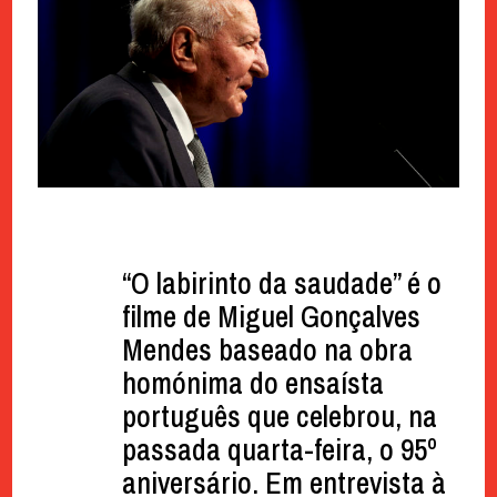
“O labirinto da saudade” é o
filme de Miguel Gonçalves
Mendes baseado na obra
homónima do ensaísta
português que celebrou, na
passada quarta-feira, o 95º
aniversário. Em entrevista à