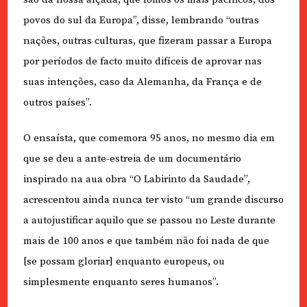
povos do sul da Europa”, disse, lembrando “outras
nações, outras culturas, que fizeram passar a Europa
por períodos de facto muito difíceis de aprovar nas
suas intenções, caso da Alemanha, da França e de
outros países”.
O ensaísta, que comemora 95 anos, no mesmo dia em
que se deu a ante-estreia de um documentário
inspirado na aua obra “O Labirinto da Saudade”,
acrescentou ainda nunca ter visto “um grande discurso
a autojustificar aquilo que se passou no Leste durante
mais de 100 anos e que também não foi nada de que
[se possam gloriar] enquanto europeus, ou
simplesmente enquanto seres humanos”.