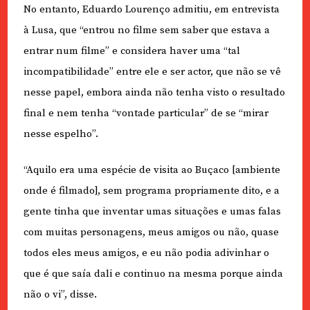
No entanto, Eduardo Lourenço admitiu, em entrevista
à Lusa, que “entrou no filme sem saber que estava a
entrar num filme” e considera haver uma “tal
incompatibilidade” entre ele e ser actor, que não se vê
nesse papel, embora ainda não tenha visto o resultado
final e nem tenha “vontade particular” de se “mirar
nesse espelho”.
“Aquilo era uma espécie de visita ao Buçaco [ambiente
onde é filmado], sem programa propriamente dito, e a
gente tinha que inventar umas situações e umas falas
com muitas personagens, meus amigos ou não, quase
todos eles meus amigos, e eu não podia adivinhar o
que é que saía dali e continuo na mesma porque ainda
não o vi”, disse.