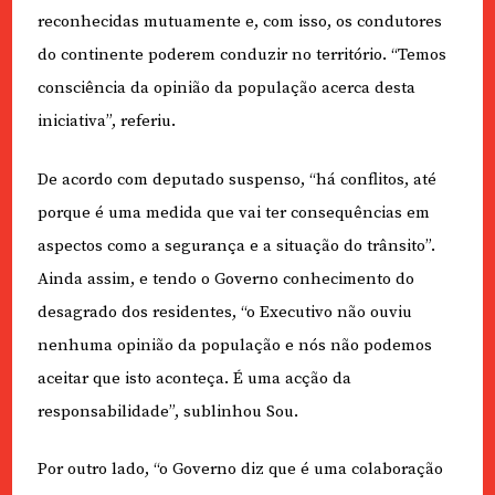
reconhecidas mutuamente e, com isso, os condutores
do continente poderem conduzir no território. “Temos
consciência da opinião da população acerca desta
iniciativa”, referiu.
De acordo com deputado suspenso, “há conflitos, até
porque é uma medida que vai ter consequências em
aspectos como a segurança e a situação do trânsito”.
Ainda assim, e tendo o Governo conhecimento do
desagrado dos residentes, “o Executivo não ouviu
nenhuma opinião da população e nós não podemos
aceitar que isto aconteça. É uma acção da
responsabilidade”, sublinhou Sou.
Por outro lado, “o Governo diz que é uma colaboração