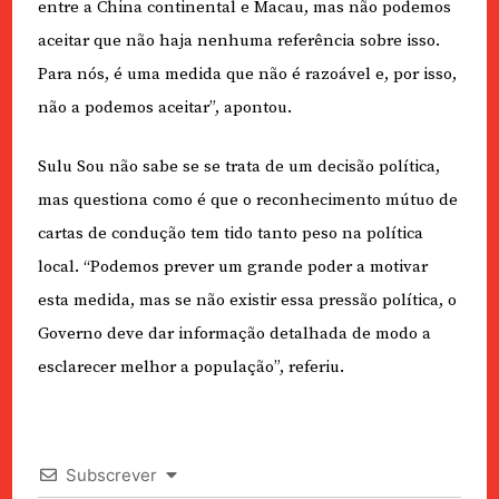
entre a China continental e Macau, mas não podemos
aceitar que não haja nenhuma referência sobre isso.
Para nós, é uma medida que não é razoável e, por isso,
não a podemos aceitar”, apontou.
Sulu Sou não sabe se se trata de um decisão política,
mas questiona como é que o reconhecimento mútuo de
cartas de condução tem tido tanto peso na política
local. “Podemos prever um grande poder a motivar
esta medida, mas se não existir essa pressão política, o
Governo deve dar informação detalhada de modo a
esclarecer melhor a população”, referiu.
Subscrever