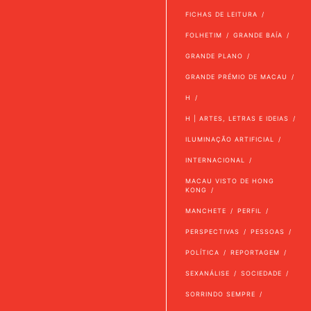
FICHAS DE LEITURA
FOLHETIM
GRANDE BAÍA
GRANDE PLANO
GRANDE PRÉMIO DE MACAU
H
H | ARTES, LETRAS E IDEIAS
ILUMINAÇÃO ARTIFICIAL
INTERNACIONAL
MACAU VISTO DE HONG
KONG
MANCHETE
PERFIL
PERSPECTIVAS
PESSOAS
POLÍTICA
REPORTAGEM
SEXANÁLISE
SOCIEDADE
SORRINDO SEMPRE