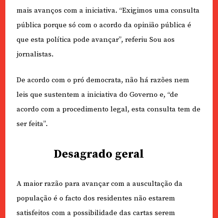
mais avanços com a iniciativa. “Exigimos uma consulta
pública porque só com o acordo da opinião pública é
que esta política pode avançar”, referiu Sou aos
jornalistas.
De acordo com o pró democrata, não há razões nem
leis que sustentem a iniciativa do Governo e, “de
acordo com a procedimento legal, esta consulta tem de
ser feita”.
Desagrado geral
A maior razão para avançar com a auscultação da
população é o facto dos residentes não estarem
satisfeitos com a possibilidade das cartas serem