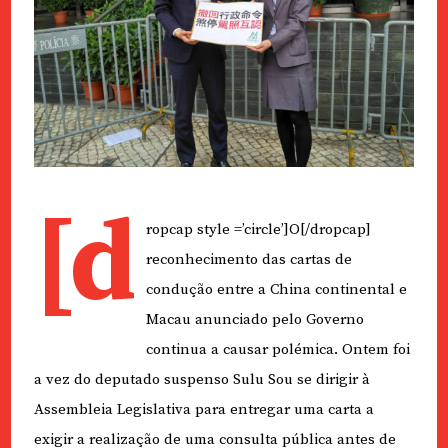
[d
ropcap style =’circle’]O[/dropcap]
reconhecimento das cartas de
condução entre a China continental e
Macau anunciado pelo Governo
continua a causar polémica. Ontem foi
a vez do deputado suspenso Sulu Sou se dirigir à
Assembleia Legislativa para entregar uma carta a
exigir a realização de uma consulta pública antes de