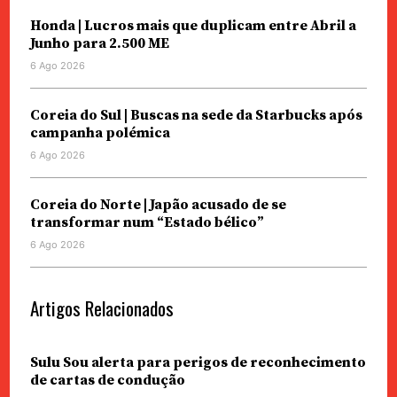
Honda | Lucros mais que duplicam entre Abril a
Junho para 2.500 ME
6 Ago 2026
Coreia do Sul | Buscas na sede da Starbucks após
campanha polémica
6 Ago 2026
Coreia do Norte | Japão acusado de se
transformar num “Estado bélico”
6 Ago 2026
Artigos Relacionados
Sulu Sou alerta para perigos de reconhecimento
de cartas de condução