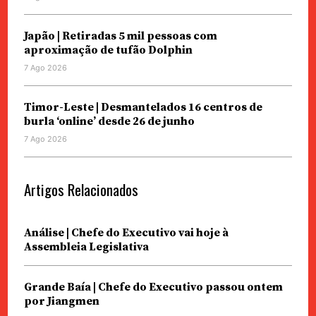
Japão | Retiradas 5 mil pessoas com
aproximação de tufão Dolphin
7 Ago 2026
Timor-Leste | Desmantelados 16 centros de
burla ‘online’ desde 26 de junho
7 Ago 2026
Artigos Relacionados
Análise | Chefe do Executivo vai hoje à
Assembleia Legislativa
Grande Baía | Chefe do Executivo passou ontem
por Jiangmen