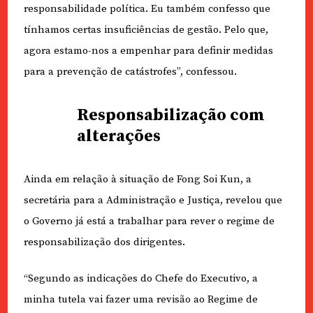
responsabilidade política. Eu também confesso que
tínhamos certas insuficiências de gestão. Pelo que,
agora estamo-nos a empenhar para definir medidas
para a prevenção de catástrofes”, confessou.
Responsabilização com
alterações
Ainda em relação à situação de Fong Soi Kun, a
secretária para a Administração e Justiça, revelou que
o Governo já está a trabalhar para rever o regime de
responsabilização dos dirigentes.
“Segundo as indicações do Chefe do Executivo, a
minha tutela vai fazer uma revisão ao Regime de