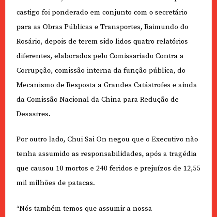
castigo foi ponderado em conjunto com o secretário
para as Obras Públicas e Transportes, Raimundo do
Rosário, depois de terem sido lidos quatro relatórios
diferentes, elaborados pelo Comissariado Contra a
Corrupção, comissão interna da função pública, do
Mecanismo de Resposta a Grandes Catástrofes e ainda
da Comissão Nacional da China para Redução de
Desastres.
Por outro lado, Chui Sai On negou que o Executivo não
tenha assumido as responsabilidades, após a tragédia
que causou 10 mortos e 240 feridos e prejuízos de 12,55
mil milhões de patacas.
“Nós também temos que assumir a nossa