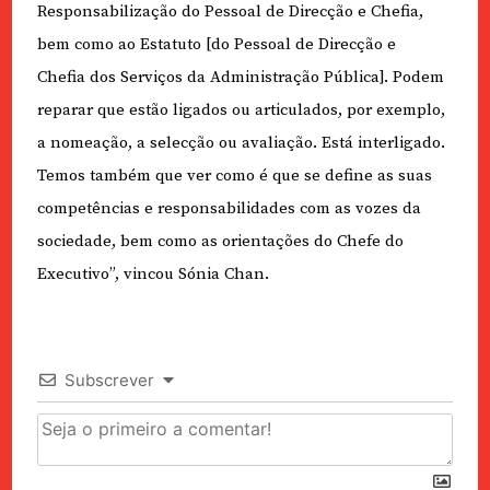
Responsabilização do Pessoal de Direcção e Chefia,
bem como ao Estatuto [do Pessoal de Direcção e
Chefia dos Serviços da Administração Pública]. Podem
reparar que estão ligados ou articulados, por exemplo,
a nomeação, a selecção ou avaliação. Está interligado.
Temos também que ver como é que se define as suas
competências e responsabilidades com as vozes da
sociedade, bem como as orientações do Chefe do
Executivo”, vincou Sónia Chan.
Subscrever