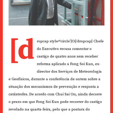
[d
ropcap style≠‘circle’]O[/dropcap] Chefe
do Executivo recusa comentar o
castigo de quatro anos sem receber
reforma aplicado a Fong Soi Kun, ex-
director dos Serviços de Meteorologia
e Geofísicos, durante a conferência de ontem sobre a
situação dos mecanismos de prevenção e resposta a
catástrofes. De acordo com Chui Sai On, ainda decorre
o prazo em que Fong Soi Kun pode recorrer do castigo
revelado na quarta-feira, pelo que a postura do