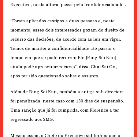
Executivo, nesta altura, passa pela “confidencialidade”.
“Foram aplicados castigos a duas pessoas e, neste
momento, esses dois interessados gozam do direito de
recurso das decisões, de acordo com as leis em vigor.
Temos de manter a confidencialidade até passar o
tempo em que se pode recorrer. Ele [Fong Soi Kun]
ainda pode apresentar recurso”, disse Chui Sai On,
após ter sido questionado sobre o assunto.
Além de Fong Soi Kun, também a antiga sub-directora
foi penalizada, neste caso com 130 dias de suspensão.
Uma sanção que já foi cumprida, com Florence a ter
regressado aos SMG.
Mesmo assim, o Chefe do Executivo sublinhou que o