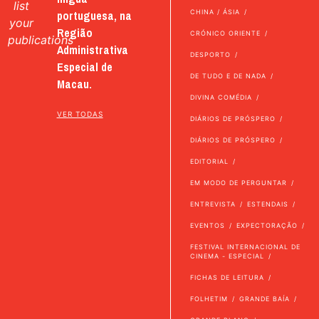
list
portuguesa, na
CHINA / ÁSIA
your
Região
CRÓNICO ORIENTE
publications
Administrativa
DESPORTO
Especial de
DE TUDO E DE NADA
Macau.
DIVINA COMÉDIA
VER TODAS
DIÁRIOS DE PRÓSPERO
DIÁRIOS DE PRÓSPERO
EDITORIAL
EM MODO DE PERGUNTAR
ENTREVISTA
ESTENDAIS
EVENTOS
EXPECTORAÇÃO
FESTIVAL INTERNACIONAL DE
CINEMA - ESPECIAL
FICHAS DE LEITURA
FOLHETIM
GRANDE BAÍA