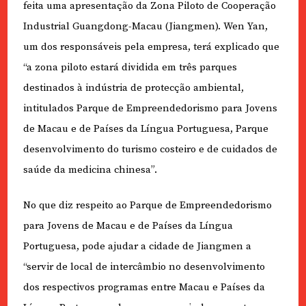
feita uma apresentação da Zona Piloto de Cooperação
Industrial Guangdong-Macau (Jiangmen). Wen Yan,
um dos responsáveis pela empresa, terá explicado que
“a zona piloto estará dividida em três parques
destinados à indústria de protecção ambiental,
intitulados Parque de Empreendedorismo para Jovens
de Macau e de Países da Língua Portuguesa, Parque
desenvolvimento do turismo costeiro e de cuidados de
saúde da medicina chinesa”.
No que diz respeito ao Parque de Empreendedorismo
para Jovens de Macau e de Países da Língua
Portuguesa, pode ajudar a cidade de Jiangmen a
“servir de local de intercâmbio no desenvolvimento
dos respectivos programas entre Macau e Países da