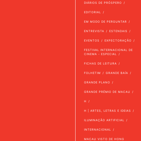
DIÁRIOS DE PRÓSPERO
EDITORIAL
EM MODO DE PERGUNTAR
ENTREVISTA
ESTENDAIS
EVENTOS
EXPECTORAÇÃO
FESTIVAL INTERNACIONAL DE
CINEMA - ESPECIAL
FICHAS DE LEITURA
FOLHETIM
GRANDE BAÍA
GRANDE PLANO
GRANDE PRÉMIO DE MACAU
H
H | ARTES, LETRAS E IDEIAS
ILUMINAÇÃO ARTIFICIAL
INTERNACIONAL
MACAU VISTO DE HONG