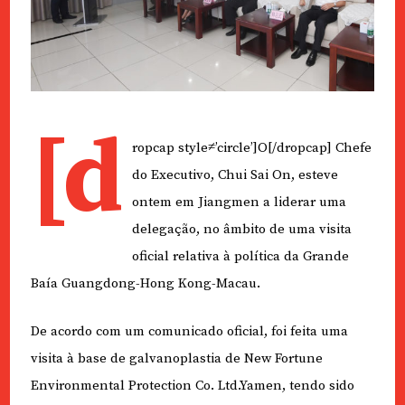
[d
ropcap style≠’circle’]O[/dropcap] Chefe
do Executivo, Chui Sai On, esteve
ontem em Jiangmen a liderar uma
delegação, no âmbito de uma visita
oficial relativa à política da Grande
Baía Guangdong-Hong Kong-Macau.
De acordo com um comunicado oficial, foi feita uma
visita à base de galvanoplastia de New Fortune
Environmental Protection Co. Ltd.Yamen, tendo sido