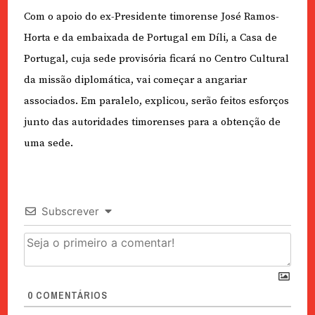
Com o apoio do ex-Presidente timorense José Ramos-
Horta e da embaixada de Portugal em Díli, a Casa de
Portugal, cuja sede provisória ficará no Centro Cultural
da missão diplomática, vai começar a angariar
associados. Em paralelo, explicou, serão feitos esforços
junto das autoridades timorenses para a obtenção de
uma sede.
Subscrever
0
COMENTÁRIOS