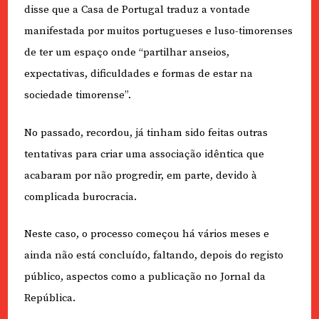
disse que a Casa de Portugal traduz a vontade
manifestada por muitos portugueses e luso-timorenses
de ter um espaço onde “partilhar anseios,
expectativas, dificuldades e formas de estar na
sociedade timorense”.
No passado, recordou, já tinham sido feitas outras
tentativas para criar uma associação idêntica que
acabaram por não progredir, em parte, devido à
complicada burocracia.
Neste caso, o processo começou há vários meses e
ainda não está concluído, faltando, depois do registo
público, aspectos como a publicação no Jornal da
República.