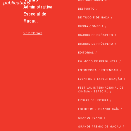
publications
Administrativa
DESPORTO
Especial de
DE TUDO E DE NADA
Macau.
DIVINA COMÉDIA
VER TODAS
DIÁRIOS DE PRÓSPERO
DIÁRIOS DE PRÓSPERO
EDITORIAL
EM MODO DE PERGUNTAR
ENTREVISTA
ESTENDAIS
EVENTOS
EXPECTORAÇÃO
FESTIVAL INTERNACIONAL DE
CINEMA - ESPECIAL
FICHAS DE LEITURA
FOLHETIM
GRANDE BAÍA
GRANDE PLANO
GRANDE PRÉMIO DE MACAU