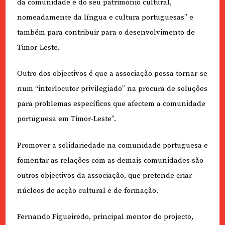
da comunidade e do seu património cultural,
nomeadamente da língua e cultura portuguesas” e
também para contribuir para o desenvolvimento de
Timor-Leste.
Outro dos objectivos é que a associação possa tornar-se
num “interlocutor privilegiado” na procura de soluções
para problemas específicos que afectem a comunidade
portuguesa em Timor-Leste”.
Promover a solidariedade na comunidade portuguesa e
fomentar as relações com as demais comunidades são
outros objectivos da associação, que pretende criar
núcleos de acção cultural e de formação.
Fernando Figueiredo, principal mentor do projecto,