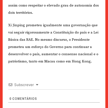
assim como respeitar o elevado grau de autonomia dos
dois territórios.
Xi Jinping prometeu igualmente uma governação que
vai seguir rigorosamente a Constituição do país e a Lei
Básica das RAE. No mesmo discurso, o Presidente
prometeu um esforço do Governo para continuar a
desenvolver o país, aumentar o consenso nacional e o
patriotismo, tanto em Macau como em Hong Kong.
Subscrever
0
COMENTÁRIOS