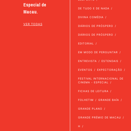
Especial de
DE TUDO E DE NADA
Macau.
DIVINA COMÉDIA
VER TODAS
DIÁRIOS DE PRÓSPERO
DIÁRIOS DE PRÓSPERO
EDITORIAL
EM MODO DE PERGUNTAR
ENTREVISTA
ESTENDAIS
EVENTOS
EXPECTORAÇÃO
FESTIVAL INTERNACIONAL DE
CINEMA - ESPECIAL
FICHAS DE LEITURA
FOLHETIM
GRANDE BAÍA
GRANDE PLANO
GRANDE PRÉMIO DE MACAU
H