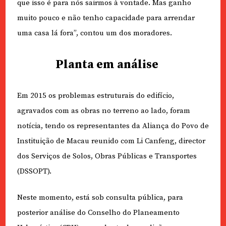
que isso é para nós sairmos à vontade. Mas ganho
muito pouco e não tenho capacidade para arrendar
uma casa lá fora”, contou um dos moradores.
Planta em análise
Em 2015 os problemas estruturais do edifício,
agravados com as obras no terreno ao lado, foram
notícia, tendo os representantes da Aliança do Povo de
Instituição de Macau reunido com Li Canfeng, director
dos Serviços de Solos, Obras Públicas e Transportes
(DSSOPT).
Neste momento, está sob consulta pública, para
posterior análise do Conselho do Planeamento