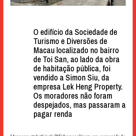
O edifício da Sociedade de
Turismo e Diversões de
Macau localizado no bairro
de Toi San, ao lado da obra
de habitação pública, foi
vendido a Simon Siu, da
empresa Lek Heng Property.
Os moradores não foram
despejados, mas passaram a
pagar renda