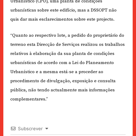
Urbanístico (CPU), uma planta de condições
urbanísticas sobre este edifício, mas a DSSOPT não
quis dar mais esclarecimentos sobre este projecto.
“Quanto ao respectivo lote, a pedido do proprietário do
terreno esta Direcção de Serviços realizou os trabalhos
relativos à elaboração da sua planta de condições
urbanísticas de acordo com a Lei do Planeamento
Urbanístico e a mesma está-se a proceder ao
procedimento de divulgação, exposição e consulta
pública, não tendo actualmente mais informações
complementares.”
Subscrever