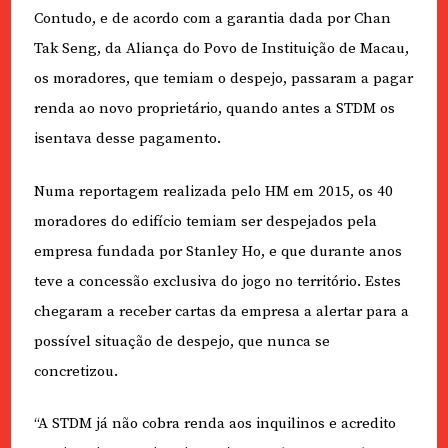
Contudo, e de acordo com a garantia dada por Chan
Tak Seng, da Aliança do Povo de Instituição de Macau,
os moradores, que temiam o despejo, passaram a pagar
renda ao novo proprietário, quando antes a STDM os
isentava desse pagamento.
Numa reportagem realizada pelo HM em 2015, os 40
moradores do edifício temiam ser despejados pela
empresa fundada por Stanley Ho, e que durante anos
teve a concessão exclusiva do jogo no território. Estes
chegaram a receber cartas da empresa a alertar para a
possível situação de despejo, que nunca se
concretizou.
“A STDM já não cobra renda aos inquilinos e acredito