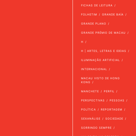
FICHAS DE LEITURA
FOLHETIM
GRANDE BAÍA
GRANDE PLANO
GRANDE PRÉMIO DE MACAU
H
H | ARTES, LETRAS E IDEIAS
ILUMINAÇÃO ARTIFICIAL
INTERNACIONAL
MACAU VISTO DE HONG
KONG
MANCHETE
PERFIL
PERSPECTIVAS
PESSOAS
POLÍTICA
REPORTAGEM
SEXANÁLISE
SOCIEDADE
SORRINDO SEMPRE