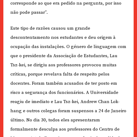
corresponde ao que era pedido na pergunta, por isso
não pode passar”.
Este tipo de razões causou um grande
descontentamento nos estudantes e deu origem à
ocupação das instalações. O género de linguagem com
que o presidente da Associação de Estudantes, Lau
Tsz-kei, se dirigiu aos professores provocou muitas
críticas, porque revelava falta de respeito pelos
docentes. Foram também acusados de ter posto em
risco a segurança dos funcionários. A Universidade
reagiu de imediato e Lau Tsz-kei, Andrew Chan Lok-
hang e outros colegas foram suspensos a 24 de Janeiro
último. No dia 30, todos eles apresentaram
formalmente desculpa aos professores do Centro de