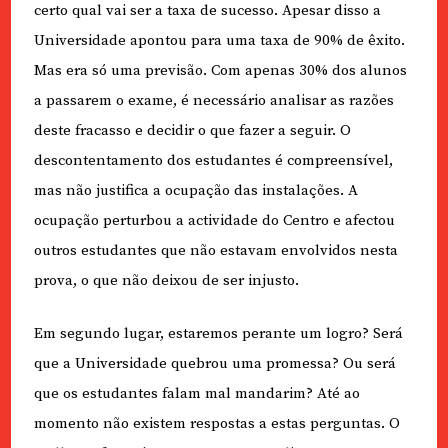
certo qual vai ser a taxa de sucesso. Apesar disso a
Universidade apontou para uma taxa de 90% de êxito.
Mas era só uma previsão. Com apenas 30% dos alunos
a passarem o exame, é necessário analisar as razões
deste fracasso e decidir o que fazer a seguir. O
descontentamento dos estudantes é compreensível,
mas não justifica a ocupação das instalações. A
ocupação perturbou a actividade do Centro e afectou
outros estudantes que não estavam envolvidos nesta
prova, o que não deixou de ser injusto.
Em segundo lugar, estaremos perante um logro? Será
que a Universidade quebrou uma promessa? Ou será
que os estudantes falam mal mandarim? Até ao
momento não existem respostas a estas perguntas. O