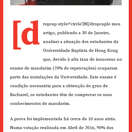
[d
ropcap style≠’circle’]N[/dropcap]o meu
artigo, publicado a 30 de Janeiro,
analisei a situação dos estudantes da
Universidade Baptista de Hong Kong
que, devido à alta taxa de insucesso no
exame de mandarim (70% de reprovações) ocuparam
parte das instalações da Universidade. Este exame é
condição necessária para a obtenção do grau de
Bacharel, os estudantes têm de comprovar os seus
conhecimentos de mandarim.
A prova foi implementada há cerca de 10 anos atrás.
Numa votação realizada em Abril de 2016, 90% dos