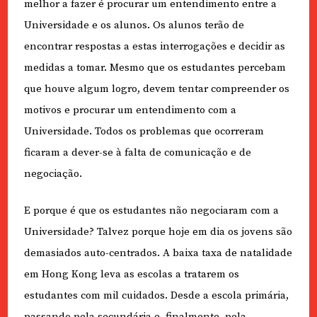
melhor a fazer é procurar um entendimento entre a
Universidade e os alunos. Os alunos terão de
encontrar respostas a estas interrogações e decidir as
medidas a tomar. Mesmo que os estudantes percebam
que houve algum logro, devem tentar compreender os
motivos e procurar um entendimento com a
Universidade. Todos os problemas que ocorreram
ficaram a dever-se à falta de comunicação e de
negociação.
E porque é que os estudantes não negociaram com a
Universidade? Talvez porque hoje em dia os jovens são
demasiados auto-centrados. A baixa taxa de natalidade
em Hong Kong leva as escolas a tratarem os
estudantes com mil cuidados. Desde a escola primária,
passando pela secundária e, finalmente, pela