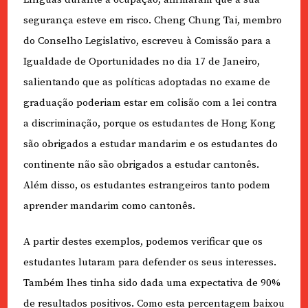
segurança esteve em risco. Cheng Chung Tai, membro
do Conselho Legislativo, escreveu à Comissão para a
Igualdade de Oportunidades no dia 17 de Janeiro,
salientando que as políticas adoptadas no exame de
graduação poderiam estar em colisão com a lei contra
a discriminação, porque os estudantes de Hong Kong
são obrigados a estudar mandarim e os estudantes do
continente não são obrigados a estudar cantonês.
Além disso, os estudantes estrangeiros tanto podem
aprender mandarim como cantonês.
A partir destes exemplos, podemos verificar que os
estudantes lutaram para defender os seus interesses.
Também lhes tinha sido dada uma expectativa de 90%
de resultados positivos. Como esta percentagem baixou