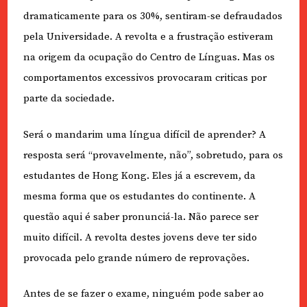
dramaticamente para os 30%, sentiram-se defraudados
pela Universidade. A revolta e a frustração estiveram
na origem da ocupação do Centro de Línguas. Mas os
comportamentos excessivos provocaram criticas por
parte da sociedade.
Será o mandarim uma língua difícil de aprender? A
resposta será “provavelmente, não”, sobretudo, para os
estudantes de Hong Kong. Eles já a escrevem, da
mesma forma que os estudantes do continente. A
questão aqui é saber pronunciá-la. Não parece ser
muito difícil. A revolta destes jovens deve ter sido
provocada pelo grande número de reprovações.
Antes de se fazer o exame, ninguém pode saber ao