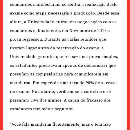
estudantes manifestaram-se contra a realização deste
exame como etapa necessária à graduação. Desde essa
altura, a Universidade entrou em negociações com os
estudantes e, finalmente, em Novembro de 2017 a
prova regressou. Durante as várias reuniões que
tiveram lugar antes da reactivação do exame, a
Universidade garantiu que iria ser uma prova simples,
os estudantes precisavam apenas de demonstrar que
possuíam as competências para comunicarem em
mandarim. Era esperada uma taxa de 90% de sucesso
no exame. No entanto, verificou-se o contrário e só
passaram 30% dos alunos. A causa do fracasso dos
estudantes terá sido a seguinte:
“Você fala mandarim fluentemente, mas o tom não