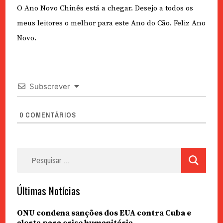
O Ano Novo Chinês está a chegar. Desejo a todos os
meus leitores o melhor para este Ano do Cão. Feliz Ano
Novo.
Subscrever
0
COMENTÁRIOS
Pesquisar
por:
Últimas Notícias
ONU condena sanções dos EUA contra Cuba e