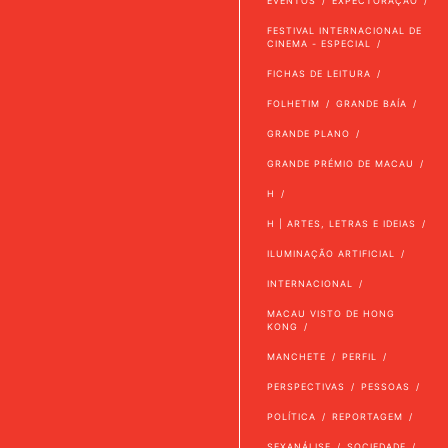
EVENTOS
EXPECTORAÇÃO
FESTIVAL INTERNACIONAL DE
CINEMA - ESPECIAL
FICHAS DE LEITURA
FOLHETIM
GRANDE BAÍA
GRANDE PLANO
GRANDE PRÉMIO DE MACAU
H
H | ARTES, LETRAS E IDEIAS
ILUMINAÇÃO ARTIFICIAL
INTERNACIONAL
MACAU VISTO DE HONG
KONG
MANCHETE
PERFIL
PERSPECTIVAS
PESSOAS
POLÍTICA
REPORTAGEM
SEXANÁLISE
SOCIEDADE