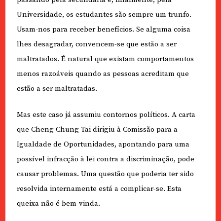
Universidade, os estudantes são sempre um trunfo.
Usam-nos para receber benefícios. Se alguma coisa
lhes desagradar, convencem-se que estão a ser
maltratados. É natural que existam comportamentos
menos razoáveis quando as pessoas acreditam que
estão a ser maltratadas.
Mas este caso já assumiu contornos políticos. A carta
que Cheng Chung Tai dirigiu à Comissão para a
Igualdade de Oportunidades, apontando para uma
possível infracção à lei contra a discriminação, pode
causar problemas. Uma questão que poderia ter sido
resolvida internamente está a complicar-se. Esta
queixa não é bem-vinda.