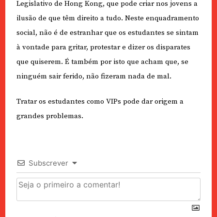
Legislativo de Hong Kong, que pode criar nos jovens a
ilusão de que têm direito a tudo. Neste enquadramento
social, não é de estranhar que os estudantes se sintam
à vontade para gritar, protestar e dizer os disparates
que quiserem. É também por isto que acham que, se
ninguém sair ferido, não fizeram nada de mal.
Tratar os estudantes como VIPs pode dar origem a
grandes problemas.
Subscrever