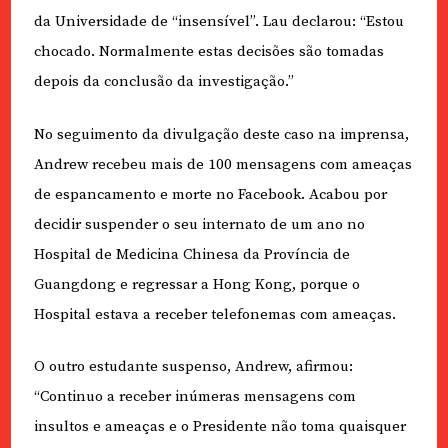
da Universidade de “insensível”. Lau declarou: “Estou
chocado. Normalmente estas decisões são tomadas
depois da conclusão da investigação.”
No seguimento da divulgação deste caso na imprensa,
Andrew recebeu mais de 100 mensagens com ameaças
de espancamento e morte no Facebook. Acabou por
decidir suspender o seu internato de um ano no
Hospital de Medicina Chinesa da Província de
Guangdong e regressar a Hong Kong, porque o
Hospital estava a receber telefonemas com ameaças.
O outro estudante suspenso, Andrew, afirmou:
“Continuo a receber inúmeras mensagens com
insultos e ameaças e o Presidente não toma quaisquer