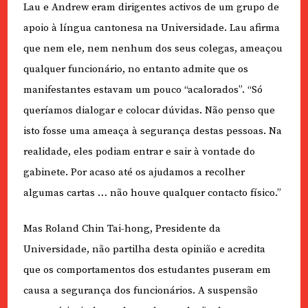
Lau e Andrew eram dirigentes activos de um grupo de
apoio à língua cantonesa na Universidade. Lau afirma
que nem ele, nem nenhum dos seus colegas, ameaçou
qualquer funcionário, no entanto admite que os
manifestantes estavam um pouco “acalorados”. “Só
queríamos dialogar e colocar dúvidas. Não penso que
isto fosse uma ameaça à segurança destas pessoas. Na
realidade, eles podiam entrar e sair à vontade do
gabinete. Por acaso até os ajudamos a recolher
algumas cartas … não houve qualquer contacto físico.”
Mas Roland Chin Tai-hong, Presidente da
Universidade, não partilha desta opinião e acredita
que os comportamentos dos estudantes puseram em
causa a segurança dos funcionários. A suspensão