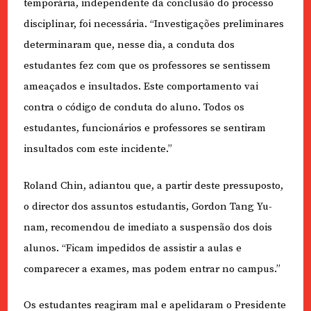
temporária, independente da conclusão do processo
disciplinar, foi necessária. “Investigações preliminares
determinaram que, nesse dia, a conduta dos
estudantes fez com que os professores se sentissem
ameaçados e insultados. Este comportamento vai
contra o código de conduta do aluno. Todos os
estudantes, funcionários e professores se sentiram
insultados com este incidente.”
Roland Chin, adiantou que, a partir deste pressuposto,
o director dos assuntos estudantis, Gordon Tang Yu-
nam, recomendou de imediato a suspensão dos dois
alunos. “Ficam impedidos de assistir a aulas e
comparecer a exames, mas podem entrar no campus.”
Os estudantes reagiram mal e apelidaram o Presidente