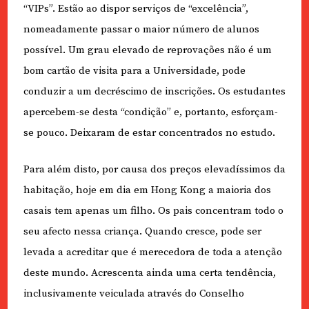
“VIPs”. Estão ao dispor serviços de “excelência”,
nomeadamente passar o maior número de alunos
possível. Um grau elevado de reprovações não é um
bom cartão de visita para a Universidade, pode
conduzir a um decréscimo de inscrições. Os estudantes
apercebem-se desta “condição” e, portanto, esforçam-
se pouco. Deixaram de estar concentrados no estudo.
Para além disto, por causa dos preços elevadíssimos da
habitação, hoje em dia em Hong Kong a maioria dos
casais tem apenas um filho. Os pais concentram todo o
seu afecto nessa criança. Quando cresce, pode ser
levada a acreditar que é merecedora de toda a atenção
deste mundo. Acrescenta ainda uma certa tendência,
inclusivamente veiculada através do Conselho