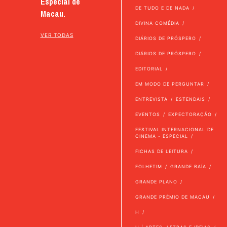
Especial de
DE TUDO E DE NADA
Macau.
DIVINA COMÉDIA
VER TODAS
DIÁRIOS DE PRÓSPERO
DIÁRIOS DE PRÓSPERO
EDITORIAL
EM MODO DE PERGUNTAR
ENTREVISTA
ESTENDAIS
EVENTOS
EXPECTORAÇÃO
FESTIVAL INTERNACIONAL DE
CINEMA - ESPECIAL
FICHAS DE LEITURA
FOLHETIM
GRANDE BAÍA
GRANDE PLANO
GRANDE PRÉMIO DE MACAU
H