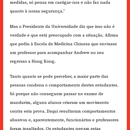
medidas, só pensa em castigar-nos e não faz nada
quanto à nossa segurança.”
Mas o Presidente da Universidade diz que isso não é
verdade e que está preocupado com a situação. Afirma
que pediu à Escola de Medicina Chinesa que enviasse
um professor para acompanhar Andrew no seu
regresso a Hong Kong.
Tanto quanto se pode perceber, a maior parte das
pessoas condena o comportamento destes estudantes.
Só porque não conseguem passar no exame de
mandarim, alguns alunos criaram um movimento
contra esta prova. Daqui resultaram comportamentos
abusivos e, aparentemente, funcionários e professores
foram insultados. Os estudantes negam estas