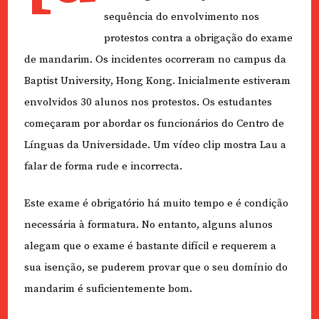
sequência do envolvimento nos
protestos contra a obrigação do exame
de mandarim. Os incidentes ocorreram no campus da
Baptist University, Hong Kong. Inicialmente estiveram
envolvidos 30 alunos nos protestos. Os estudantes
começaram por abordar os funcionários do Centro de
Línguas da Universidade. Um vídeo clip mostra Lau a
falar de forma rude e incorrecta.
Este exame é obrigatório há muito tempo e é condição
necessária à formatura. No entanto, alguns alunos
alegam que o exame é bastante difícil e requerem a
sua isenção, se puderem provar que o seu domínio do
mandarim é suficientemente bom.