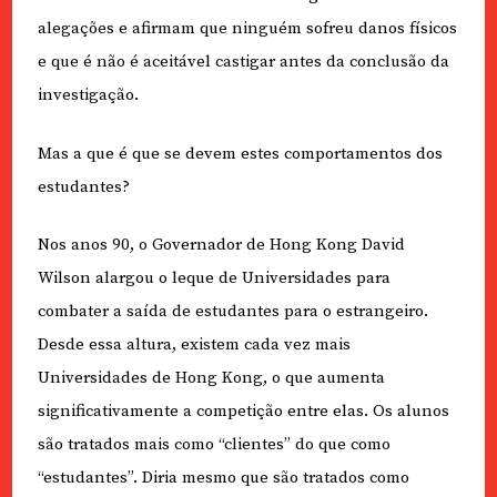
alegações e afirmam que ninguém sofreu danos físicos
e que é não é aceitável castigar antes da conclusão da
investigação.
Mas a que é que se devem estes comportamentos dos
estudantes?
Nos anos 90, o Governador de Hong Kong David
Wilson alargou o leque de Universidades para
combater a saída de estudantes para o estrangeiro.
Desde essa altura, existem cada vez mais
Universidades de Hong Kong, o que aumenta
significativamente a competição entre elas. Os alunos
são tratados mais como “clientes” do que como
“estudantes”. Diria mesmo que são tratados como