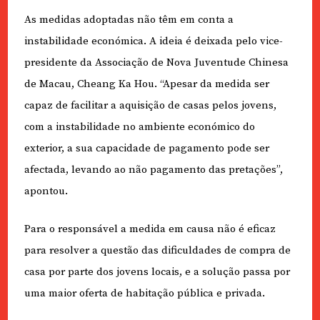
As medidas adoptadas não têm em conta a
instabilidade económica. A ideia é deixada pelo vice-
presidente da Associação de Nova Juventude Chinesa
de Macau, Cheang Ka Hou. “Apesar da medida ser
capaz de facilitar a aquisição de casas pelos jovens,
com a instabilidade no ambiente económico do
exterior, a sua capacidade de pagamento pode ser
afectada, levando ao não pagamento das pretações”,
apontou.
Para o responsável a medida em causa não é eficaz
para resolver a questão das dificuldades de compra de
casa por parte dos jovens locais, e a solução passa por
uma maior oferta de habitação pública e privada.