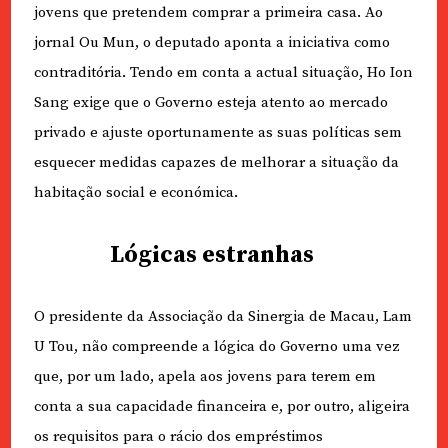
jovens que pretendem comprar a primeira casa. Ao
jornal Ou Mun, o deputado aponta a iniciativa como
contraditória. Tendo em conta a actual situação, Ho Ion
Sang exige que o Governo esteja atento ao mercado
privado e ajuste oportunamente as suas políticas sem
esquecer medidas capazes de melhorar a situação da
habitação social e económica.
Lógicas estranhas
O presidente da Associação da Sinergia de Macau, Lam
U Tou, não compreende a lógica do Governo uma vez
que, por um lado, apela aos jovens para terem em
conta a sua capacidade financeira e, por outro, aligeira
os requisitos para o rácio dos empréstimos