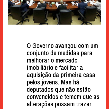
O Governo avançou com um
conjunto de medidas para
melhorar o mercado
imobiliário e facilitar a
aquisição da primeira casa
pelos jovens. Mas há
deputados que não estão
convencidos e temem que as
alterações possam trazer