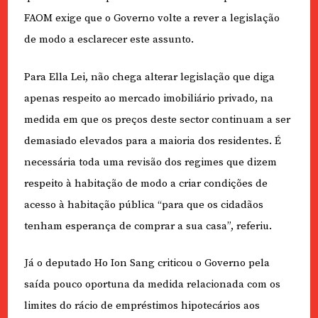
FAOM exige que o Governo volte a rever a legislação
de modo a esclarecer este assunto.
Para Ella Lei, não chega alterar legislação que diga
apenas respeito ao mercado imobiliário privado, na
medida em que os preços deste sector continuam a ser
demasiado elevados para a maioria dos residentes. É
necessária toda uma revisão dos regimes que dizem
respeito à habitação de modo a criar condições de
acesso à habitação pública “para que os cidadãos
tenham esperança de comprar a sua casa”, referiu.
Já o deputado Ho Ion Sang criticou o Governo pela
saída pouco oportuna da medida relacionada com os
limites do rácio de empréstimos hipotecários aos