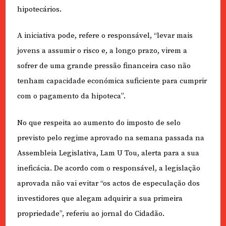
hipotecários.
A iniciativa pode, refere o responsável, “levar mais
jovens a assumir o risco e, a longo prazo, virem a
sofrer de uma grande pressão financeira caso não
tenham capacidade económica suficiente para cumprir
com o pagamento da hipoteca”.
No que respeita ao aumento do imposto de selo
previsto pelo regime aprovado na semana passada na
Assembleia Legislativa, Lam U Tou, alerta para a sua
ineficácia. De acordo com o responsável, a legislação
aprovada não vai evitar “os actos de especulação dos
investidores que alegam adquirir a sua primeira
propriedade”, referiu ao jornal do Cidadão.