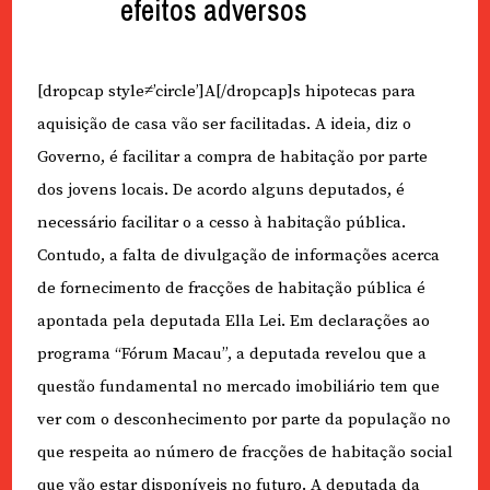
efeitos adversos
[dropcap style≠’circle’]A[/dropcap]s hipotecas para
aquisição de casa vão ser facilitadas. A ideia, diz o
Governo, é facilitar a compra de habitação por parte
dos jovens locais. De acordo alguns deputados, é
necessário facilitar o a cesso à habitação pública.
Contudo, a falta de divulgação de informações acerca
de fornecimento de fracções de habitação pública é
apontada pela deputada Ella Lei. Em declarações ao
programa “Fórum Macau”, a deputada revelou que a
questão fundamental no mercado imobiliário tem que
ver com o desconhecimento por parte da população no
que respeita ao número de fracções de habitação social
que vão estar disponíveis no futuro. A deputada da